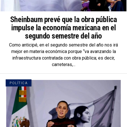
Sheinbaum prevé que la obra pública
impulse la economía mexicana en el
segundo semestre del año
Como anticipé, en el segundo semestre del año nos irá
mejor en materia económica porque “va avanzando la
infraestructura contratada con obra pública; es decir,
carreteras,...
POLÍTICA