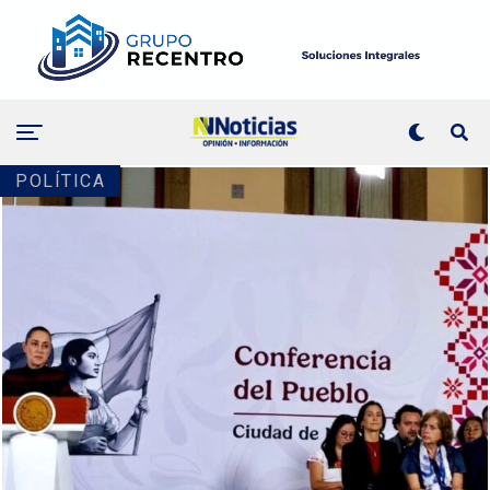
POLÍTICA