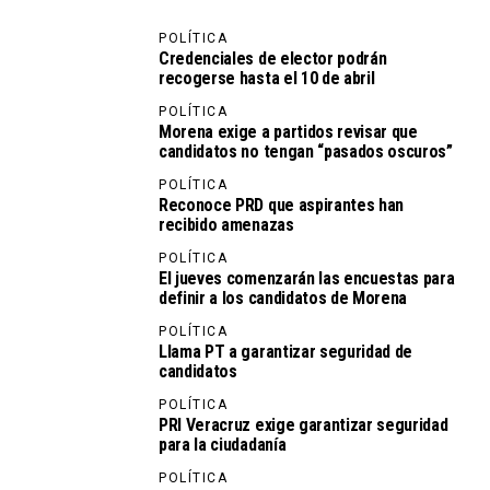
POLÍTICA
Credenciales de elector podrán
recogerse hasta el 10 de abril
POLÍTICA
Morena exige a partidos revisar que
candidatos no tengan “pasados oscuros”
POLÍTICA
Reconoce PRD que aspirantes han
recibido amenazas
POLÍTICA
El jueves comenzarán las encuestas para
definir a los candidatos de Morena
POLÍTICA
Llama PT a garantizar seguridad de
candidatos
POLÍTICA
PRI Veracruz exige garantizar seguridad
para la ciudadanía
POLÍTICA