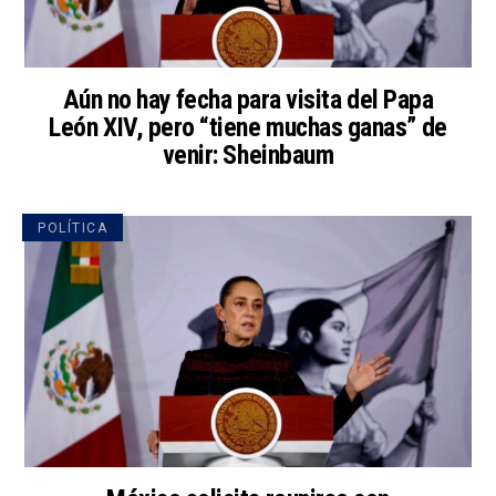
Aún no hay fecha para visita del Papa
León XIV, pero “tiene muchas ganas” de
venir: Sheinbaum
POLÍTICA