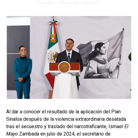
Al dar a conocer el resultado de la aplicación del Plan
Sinaloa después de la violencia extraordinaria desatada
tras el secuestro y traslado del narcotraficante, Ismael
El
Mayo
Zambada en julio de 2024, el secretario de