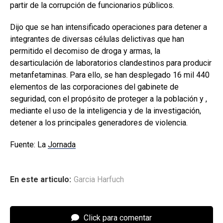
partir de la corrupción de funcionarios públicos.
Dijo que se han intensificado operaciones para detener a
integrantes de diversas células delictivas que han
permitido el decomiso de droga y armas, la
desarticulación de laboratorios clandestinos para producir
metanfetaminas. Para ello, se han desplegado 16 mil 440
elementos de las corporaciones del gabinete de
seguridad, con el propósito de proteger a la población y ,
mediante el uso de la inteligencia y de la investigación,
detener a los principales generadores de violencia.
Fuente: La
Jornada
En este articulo:
Garcia Harfuch
Click para comentar