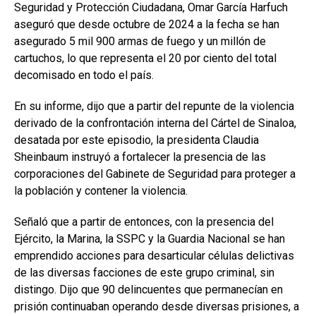
Seguridad y Protección Ciudadana, Omar García Harfuch
aseguró que desde octubre de 2024 a la fecha se han
asegurado 5 mil 900 armas de fuego y un millón de
cartuchos, lo que representa el 20 por ciento del total
decomisado en todo el país.
En su informe, dijo que a partir del repunte de la violencia
derivado de la confrontación interna del Cártel de Sinaloa,
desatada por este episodio, la presidenta Claudia
Sheinbaum instruyó a fortalecer la presencia de las
corporaciones del Gabinete de Seguridad para proteger a
la población y contener la violencia.
Señaló que a partir de entonces, con la presencia del
Ejército, la Marina, la SSPC y la Guardia Nacional se han
emprendido acciones para desarticular células delictivas
de las diversas facciones de este grupo criminal, sin
distingo. Dijo que 90 delincuentes que permanecían en
prisión continuaban operando desde diversas prisiones, a