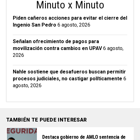
Minuto x Minuto
Piden cañeros acciones para evitar el cierre del
Ingenio San Pedro
6 agosto, 2026
Señalan ofrecimiento de pagos para
movilización contra cambios en UPAV
6 agosto,
2026
Nahle sostiene que desafueros buscan permitir
procesos judiciales, no castigar políticamente
6
agosto, 2026
TAMBIÉN TE PUEDE INTERESAR
Destaca gobierno de AMLO sentencia de