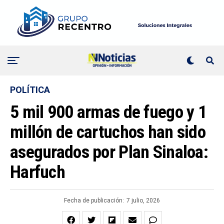
POLÍTICA
5 mil 900 armas de fuego y 1
millón de cartuchos han sido
asegurados por Plan Sinaloa:
Harfuch
Fecha de publicación:
7 julio, 2026