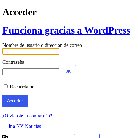
Acceder
Funciona gracias a WordPress
Nombre de usuario o dirección de correo
Contraseña
Recuérdame
¿Olvidaste tu contraseña?
← Ir a NV Noticias