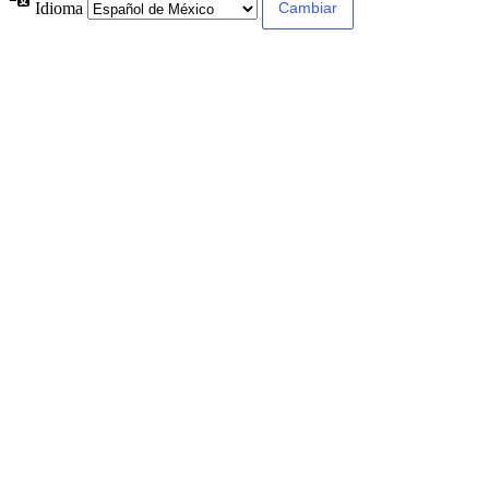
Idioma