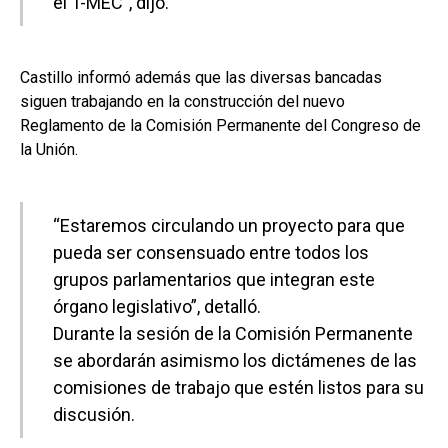
el T-MEC”, dijo.
Castillo informó además que las diversas bancadas
siguen trabajando en la construcción del nuevo
Reglamento de la Comisión Permanente del Congreso de
la Unión.
“Estaremos circulando un proyecto para que
pueda ser consensuado entre todos los
grupos parlamentarios que integran este
órgano legislativo”, detalló.
Durante la sesión de la Comisión Permanente
se abordarán asimismo los dictámenes de las
comisiones de trabajo que estén listos para su
discusión.