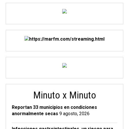
Minuto x Minuto
Reportan 33 municipios en condiciones
anormalmente secas
9 agosto, 2026
Infecciones gastrointestinales, un riesgo para