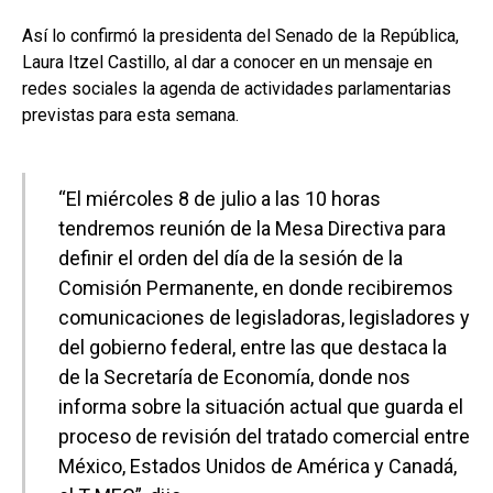
Así lo confirmó la presidenta del Senado de la República,
Laura Itzel Castillo, al dar a conocer en un mensaje en
redes sociales la agenda de actividades parlamentarias
previstas para esta semana.
“El miércoles 8 de julio a las 10 horas
tendremos reunión de la Mesa Directiva para
definir el orden del día de la sesión de la
Comisión Permanente, en donde recibiremos
comunicaciones de legisladoras, legisladores y
del gobierno federal, entre las que destaca la
de la Secretaría de Economía, donde nos
informa sobre la situación actual que guarda el
proceso de revisión del tratado comercial entre
México, Estados Unidos de América y Canadá,