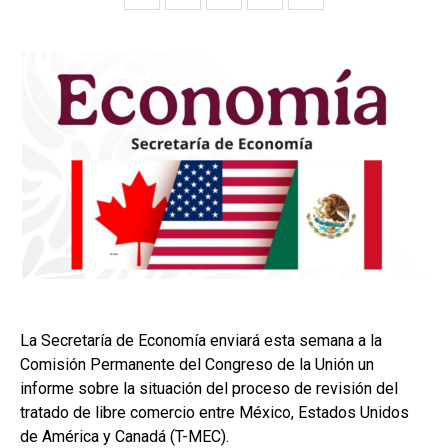
La Secretaría de Economía enviará esta semana a la
Comisión Permanente del Congreso de la Unión un
informe sobre la situación del proceso de revisión del
tratado de libre comercio entre México, Estados Unidos
de América y Canadá (T-MEC).