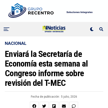
NACIONAL
Enviará la Secretaría de
Economía esta semana al
Congreso informe sobre
revisión del T-MEC
Fecha de publicación:
5 julio, 2026