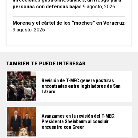
personas con defensas bajas
9 agosto, 2026
Morena y el cártel de los “moches” en Veracruz
9 agosto, 2026
TAMBIÉN TE PUEDE INTERESAR
Revisión de T-MEC genera posturas
encontradas entre legisladores de San
Lázaro
Avanzamos en la revisión del T-MEC:
Presidenta Sheinbaum al concluir
encuentro con Greer