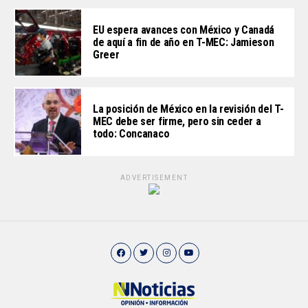
EU espera avances con México y Canadá
de aquí a fin de año en T-MEC: Jamieson
Greer
La posición de México en la revisión del T-
MEC debe ser firme, pero sin ceder a
todo: Concanaco
ADVERTISEMENT