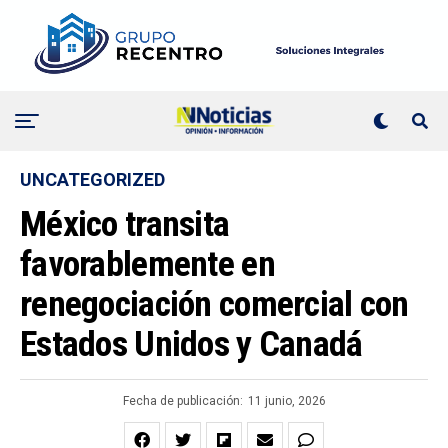
UNCATEGORIZED
México transita
favorablemente en
renegociación comercial con
Estados Unidos y Canadá
Fecha de publicación:
11 junio, 2026