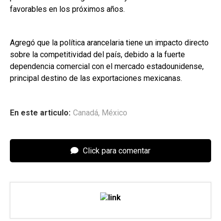
favorables en los próximos años.
Agregó que la política arancelaria tiene un impacto directo
sobre la competitividad del país, debido a la fuerte
dependencia comercial con el mercado estadounidense,
principal destino de las exportaciones mexicanas.
En este articulo:
Canadá
,
México
Click para comentar