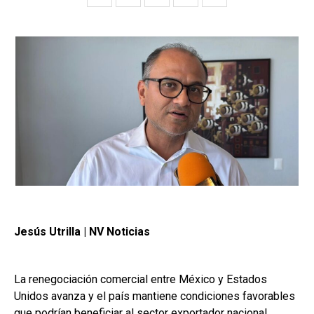
Jesús Utrilla | NV Noticias
La renegociación comercial entre México y Estados
Unidos avanza y el país mantiene condiciones favorables
que podrían beneficiar al sector exportador nacional.