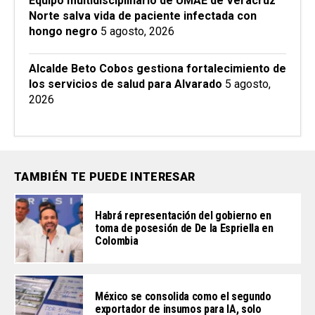
Equipo multidisciplinario de UMAE de Veracruz
Norte salva vida de paciente infectada con
hongo negro
5 agosto, 2026
Alcalde Beto Cobos gestiona fortalecimiento de
los servicios de salud para Alvarado
5 agosto,
2026
TAMBIÉN TE PUEDE INTERESAR
Habrá representación del gobierno en
toma de posesión de De la Espriella en
Colombia
México se consolida como el segundo
exportador de insumos para IA, solo