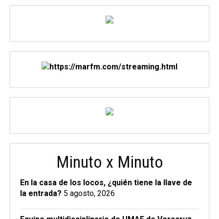
Minuto x Minuto
En la casa de los locos, ¿quién tiene la llave de
la entrada?
5 agosto, 2026