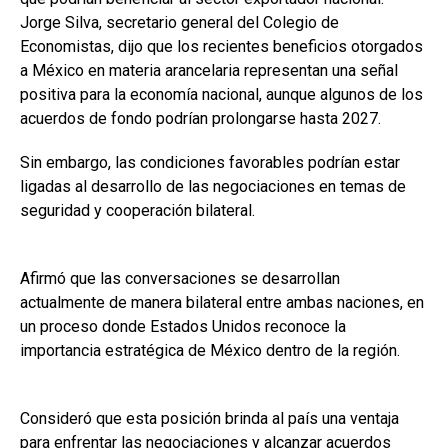
Jorge Silva, secretario general del Colegio de
Economistas, dijo que los recientes beneficios otorgados
a México en materia arancelaria representan una señal
positiva para la economía nacional, aunque algunos de los
acuerdos de fondo podrían prolongarse hasta 2027.
Sin embargo, las condiciones favorables podrían estar
ligadas al desarrollo de las negociaciones en temas de
seguridad y cooperación bilateral.
Afirmó que las conversaciones se desarrollan
actualmente de manera bilateral entre ambas naciones, en
un proceso donde Estados Unidos reconoce la
importancia estratégica de México dentro de la región.
Consideró que esta posición brinda al país una ventaja
para enfrentar las negociaciones y alcanzar acuerdos