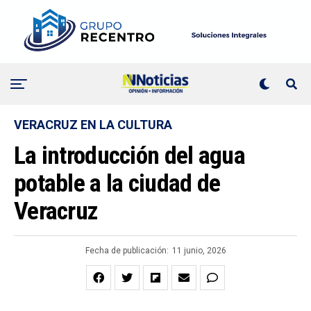
VERACRUZ EN LA CULTURA
La introducción del agua
potable a la ciudad de
Veracruz
Fecha de publicación:
11 junio, 2026