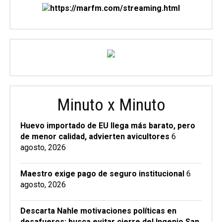
Minuto x Minuto
Huevo importado de EU llega más barato, pero
de menor calidad, advierten avicultores
6
agosto, 2026
Maestro exige pago de seguro institucional
6
agosto, 2026
Descarta Nahle motivaciones políticas en
desafueros; busca evitar cierre del Ingenio San