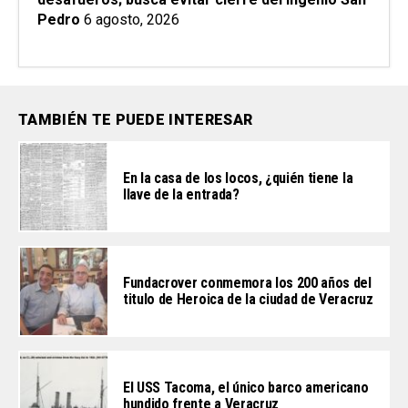
Pedro
6 agosto, 2026
TAMBIÉN TE PUEDE INTERESAR
En la casa de los locos, ¿quién tiene la
llave de la entrada?
Fundacrover conmemora los 200 años del
titulo de Heroica de la ciudad de Veracruz
El USS Tacoma, el único barco americano
hundido frente a Veracruz