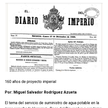
160 años de proyecto imperial
Por: Miguel Salvador Rodríguez Azueta
El tema del servicio de suministro de agua potable en la