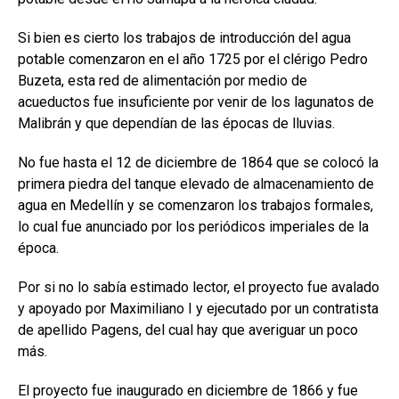
Si bien es cierto los trabajos de introducción del agua
potable comenzaron en el año 1725 por el clérigo Pedro
Buzeta, esta red de alimentación por medio de
acueductos fue insuficiente por venir de los lagunatos de
Malibrán y que dependían de las épocas de lluvias.
No fue hasta el 12 de diciembre de 1864 que se colocó la
primera piedra del tanque elevado de almacenamiento de
agua en Medellín y se comenzaron los trabajos formales,
lo cual fue anunciado por los periódicos imperiales de la
época.
Por si no lo sabía estimado lector, el proyecto fue avalado
y apoyado por Maximiliano I y ejecutado por un contratista
de apellido Pagens, del cual hay que averiguar un poco
más.
El proyecto fue inaugurado en diciembre de 1866 y fue