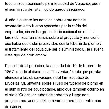
todo un acontecimiento para la ciudad de Veracruz, pues
el suministro del vital líquido quedó asegurado.
Al año siguiente las noticias sobre este notable
acontecimiento fueron opacadas por la caída del
emperador, sin embargo, un diario nacional se dio a la
tarea de hacer un análisis sobre el proyecto y mencionó
que había que estar precavidos con la tubería de plomo y
el tratamiento del agua que seria suministrada. ¿les suena
este tipo de problemas?
De acuerdo al periódico la sociedad de 10 de febrero de
1867 citando al diario local “La verdad” había que prestar
atención a las observaciones del farmacéutico de
Brúcelas Mr. Shwartz sobre el uso de tubería de plomo en
el suministro de agua potable, algo que también ocurrió en
el siglo XX con los tubos de asbesto y luego nos
preguntamos acerca del aumento de personas enfermas
de cáncer.