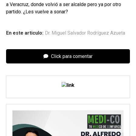
a Veracruz, donde volvió a ser alcalde pero ya por otro
partido. ¿Les vuelve a sonar?
En este articulo:
Dr. Miguel Salvador Rodríguez Azueta
Click para comentar