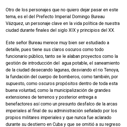
Otro de los personajes que no quiero dejar pasar en este
tema, es el del Prefecto Imperial Domingo Bureau
Vázquez, un personaje clave en la vida política de nuestra
ciudad durante finales del siglo XIX y principios del XX.
Este señor Bureau merece muy bien ser estudiado a
detalle, pues tiene sus claros oscuros como todo
funcionario público, tanto se le alaban proyectos como la
gestión de introducción del agua potable, el saneamiento
de la ciudad desecando lagunas, desviando el rio Tenoya,
la fundación del cuerpo de bomberos, como también, por
supuesto, como oscuros propósitos dentro de toda esta
buena voluntad, como la municipalización de grandes
extensiones de terrenos y posterior entrega a
benefactores así como un presunto desfalco de la arcas
imperiales al final de su administración señalado por los
propios militares imperiales y que nunca fue aclarado
durante su destierro en Cuba y que se omitió a su regreso