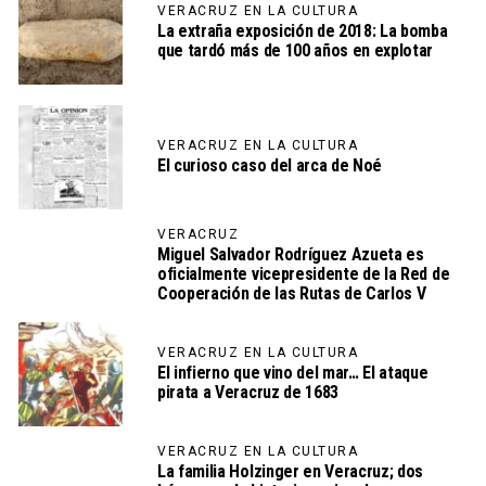
VERACRUZ EN LA CULTURA
La extraña exposición de 2018: La bomba
que tardó más de 100 años en explotar
VERACRUZ EN LA CULTURA
El curioso caso del arca de Noé
VERACRUZ
Miguel Salvador Rodríguez Azueta es
oficialmente vicepresidente de la Red de
Cooperación de las Rutas de Carlos V
VERACRUZ EN LA CULTURA
El infierno que vino del mar… El ataque
pirata a Veracruz de 1683
VERACRUZ EN LA CULTURA
La familia Holzinger en Veracruz; dos