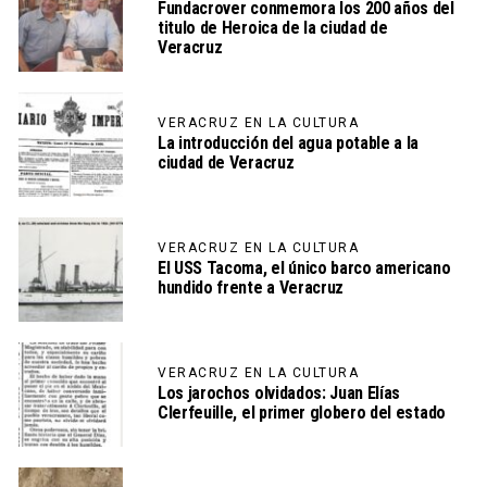
Fundacrover conmemora los 200 años del
titulo de Heroica de la ciudad de
Veracruz
VERACRUZ EN LA CULTURA
La introducción del agua potable a la
ciudad de Veracruz
VERACRUZ EN LA CULTURA
El USS Tacoma, el único barco americano
hundido frente a Veracruz
VERACRUZ EN LA CULTURA
Los jarochos olvidados: Juan Elías
Clerfeuille, el primer globero del estado