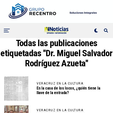
Todas las publicaciones
etiquetadas "Dr. Miguel Salvador
Rodríguez Azueta"
VERACRUZ EN LA CULTURA
En la casa de los locos, ¿quién tiene la
llave de la entrada?
VERACRUZ EN LA CULTURA