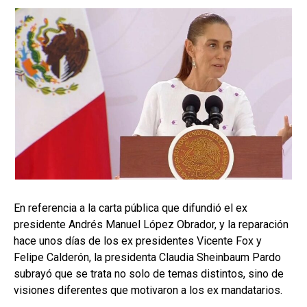
En referencia a la carta pública que difundió el ex
presidente Andrés Manuel López Obrador, y la reparación
hace unos días de los ex presidentes Vicente Fox y
Felipe Calderón, la presidenta Claudia Sheinbaum Pardo
subrayó que se trata no solo de temas distintos, sino de
visiones diferentes que motivaron a los ex mandatarios.