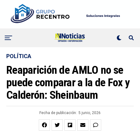
POLÍTICA
Reaparición de AMLO no se
puede comparar a la de Fox y
Calderón: Sheinbaum
Fecha de publicación:
5 junio, 2026