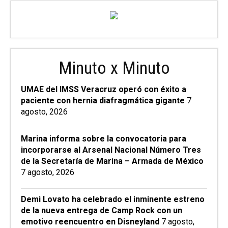
Minuto x Minuto
UMAE del IMSS Veracruz operó con éxito a
paciente con hernia diafragmática gigante
7
agosto, 2026
Marina informa sobre la convocatoria para
incorporarse al Arsenal Nacional Número Tres
de la Secretaría de Marina – Armada de México
7 agosto, 2026
Demi Lovato ha celebrado el inminente estreno
de la nueva entrega de Camp Rock con un
emotivo reencuentro en Disneyland
7 agosto,