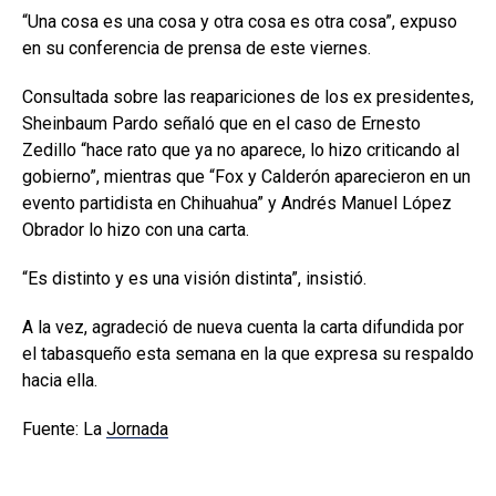
“Una cosa es una cosa y otra cosa es otra cosa”, expuso
en su conferencia de prensa de este viernes.
Consultada sobre las reapariciones de los ex presidentes,
Sheinbaum Pardo señaló que en el caso de Ernesto
Zedillo “hace rato que ya no aparece, lo hizo criticando al
gobierno”, mientras que “Fox y Calderón aparecieron en un
evento partidista en Chihuahua” y Andrés Manuel López
Obrador lo hizo con una carta.
“Es distinto y es una visión distinta”, insistió.
A la vez, agradeció de nueva cuenta la carta difundida por
el tabasqueño esta semana en la que expresa su respaldo
hacia ella.
Fuente: La
Jornada