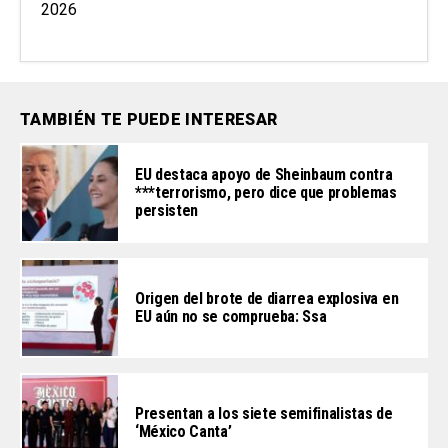
2026
TAMBIÉN TE PUEDE INTERESAR
EU destaca apoyo de Sheinbaum contra
***terrorismo, pero dice que problemas
persisten
Origen del brote de diarrea explosiva en
EU aún no se comprueba: Ssa
Presentan a los siete semifinalistas de
‘México Canta’