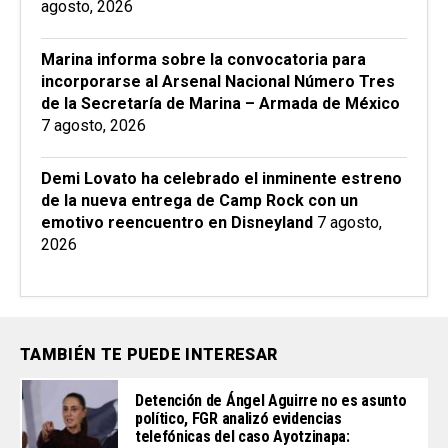
agosto, 2026
Marina informa sobre la convocatoria para
incorporarse al Arsenal Nacional Número Tres
de la Secretaría de Marina – Armada de México
7 agosto, 2026
Demi Lovato ha celebrado el inminente estreno
de la nueva entrega de Camp Rock con un
emotivo reencuentro en Disneyland
7 agosto,
2026
TAMBIÉN TE PUEDE INTERESAR
Detención de Ángel Aguirre no es asunto
político, FGR analizó evidencias
telefónicas del caso Ayotzinapa: