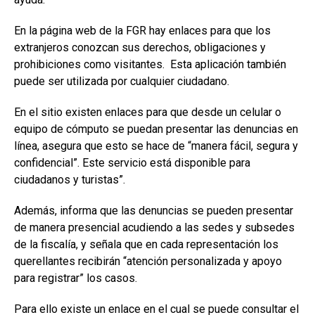
En la página web de la FGR hay enlaces para que los
extranjeros conozcan sus derechos, obligaciones y
prohibiciones como visitantes. Esta aplicación también
puede ser utilizada por cualquier ciudadano.
En el sitio existen enlaces para que desde un celular o
equipo de cómputo se puedan presentar las denuncias en
línea, asegura que esto se hace de “manera fácil, segura y
confidencial”. Este servicio está disponible para
ciudadanos y turistas”.
Además, informa que las denuncias se pueden presentar
de manera presencial acudiendo a las sedes y subsedes
de la fiscalía, y señala que en cada representación los
querellantes recibirán “atención personalizada y apoyo
para registrar” los casos.
Para ello existe un enlace en el cual se puede consultar el