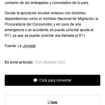
contacto de las embajadas y consulados de tu país.
Desde la aplicación existen enlaces con distintas
dependencias como el Instituto Nacional de Migración, la
Procuraduría del Consumidor, y en caso de una
emergencia o un accidente se puede solicitar ayuda al
911, ya que se puede solicitar una llamada al 911.
Fuente: La
Jornada
En este articulo:
FGR
,
Mundial 2026
Click para comentar