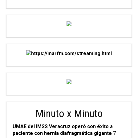
Minuto x Minuto
UMAE del IMSS Veracruz operó con éxito a
paciente con hernia diafragmática gigante
7