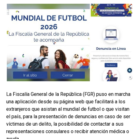
La Fiscalía General de la República (FGR) puso en marcha
una aplicación desde su página web que facilitará a los
extranjeros que asistan al mundial de futbol o que visitan
el país, para la presentación de denuncias en caso de ser
víctimas de un delito, la posibilidad de contactar a sus
representaciones consulares o recibir atención médica o
ayuda.