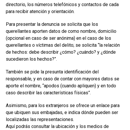
directorio, los números telefónicos y contactos de cada
para recibir atención y orientación.
Para presentar la denuncia se solicita que los
querellantes aporten datos de como nombre, domicilio
(opcional en caso de ser anónima) en el caso de los
querellantes o víctimas del delito; se solicita “la relación
de hechos: debe describir ¿cómo? ¿cuándo? y ¿dónde
sucedieron los hechos?”.
También se pide la presunta identificación del
responsable, y en caso de contar con mayores datos se
aporte el nombre, “apodos (cuando apliquen) y en todo
caso describir las características físicas”.
Asimismo, para los extranjeros se ofrece un enlace para
que ubiquen sus embajadas, e indica dónde pueden ser
localizadas las representaciones.
Aquí podrás consultar la ubicación y los medios de