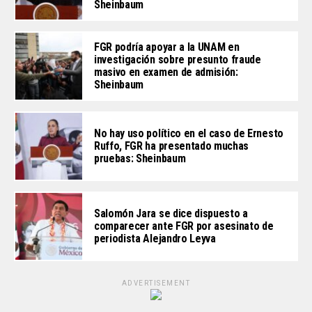
Sheinbaum
FGR podría apoyar a la UNAM en
investigación sobre presunto fraude
masivo en examen de admisión:
Sheinbaum
No hay uso político en el caso de Ernesto
Ruffo, FGR ha presentado muchas
pruebas: Sheinbaum
Salomón Jara se dice dispuesto a
comparecer ante FGR por asesinato de
periodista Alejandro Leyva
ADVERTISEMENT