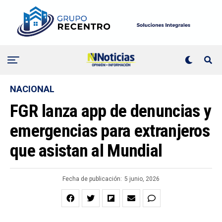
NACIONAL
FGR lanza app de denuncias y
emergencias para extranjeros
que asistan al Mundial
Fecha de publicación:
5 junio, 2026