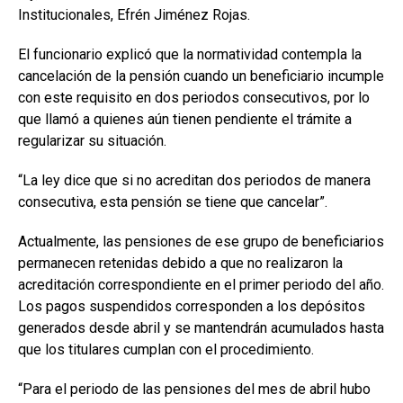
Institucionales, Efrén Jiménez Rojas.
El funcionario explicó que la normatividad contempla la
cancelación de la pensión cuando un beneficiario incumple
con este requisito en dos periodos consecutivos, por lo
que llamó a quienes aún tienen pendiente el trámite a
regularizar su situación.
“La ley dice que si no acreditan dos periodos de manera
consecutiva, esta pensión se tiene que cancelar”.
Actualmente, las pensiones de ese grupo de beneficiarios
permanecen retenidas debido a que no realizaron la
acreditación correspondiente en el primer periodo del año.
Los pagos suspendidos corresponden a los depósitos
generados desde abril y se mantendrán acumulados hasta
que los titulares cumplan con el procedimiento.
“Para el periodo de las pensiones del mes de abril hubo