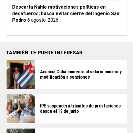
Descarta Nahle motivaciones políticas en
desafueros; busca evitar cierre del Ingenio San
Pedro
6 agosto, 2026
TAMBIÉN TE PUEDE INTERESAR
Anuncia Cuba aumento al salario mínimo y
modificación a pensiones
IPE suspenderá trámites de prestaciones
desde el 19 de junio