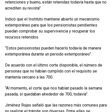
retenciones y bueno, están retenidas todavía hasta que no
acrediten su revista”.
Indicó que el Instituto mantiene abierto un mecanismo
extemporáneo para que los pensionistas pendientes
puedan comprobar su supervivencia y recuperar los
recursos retenidos.
“Estos pensionistas pueden hacerlo todavía de manera
extemporánea durante un periodo extemporáneo”.
De acuerdo con el último corte disponible, el número de
personas que no habían cumplido con el requisito se
mantenía cercano a las 700.
“Al momento, el corte que nos habían pasado la semana
pasada, sí quedaban alrededor de 700, todavía”.
Jiménez Rojas señaló que las razones más comunes para
no realizar el trámite son diversas. Entre ellas se