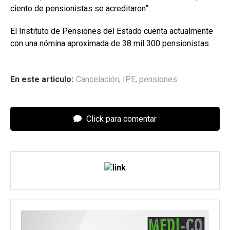
ciento de pensionistas se acreditaron”.
El Instituto de Pensiones del Estado cuenta actualmente
con una nómina aproximada de 38 mil 300 pensionistas.
En este articulo:
Cancelación
,
IPE
,
pensiones
Click para comentar