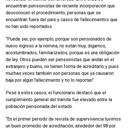
encuentran pensionistas de reciente incorporación que
desconocen el procedimiento, personas que se
encuentran fuera del país y casos de fallecimientos que
no han sido reportados.
“Puede ser, por ejemplo, porque son pensionados de
nuevo ingreso a la nómina, no están muy, digamos,
acostumbrados, familiarizados, porque es una obligación
de ley. Otros pueden ser pensionistas que andan en el
extranjero y bueno, no tienen forma de acreditarlo y pues
muchas veces también son personas que ya causaron
baja por algún fallecimiento y no lo reportan”.
Pese a estos casos, el funcionario destacó que el
cumplimiento general del trámite fue elevado entre la
población pensionada del estado.
“En el primer periodo de revista de supervivencia tuvimos
un buen promedio de acreditación; alrededor del 98 por