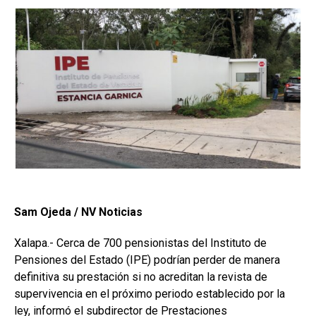
Sam Ojeda / NV Noticias
Xalapa.- Cerca de 700 pensionistas del Instituto de
Pensiones del Estado (IPE) podrían perder de manera
definitiva su prestación si no acreditan la revista de
supervivencia en el próximo periodo establecido por la
ley, informó el subdirector de Prestaciones