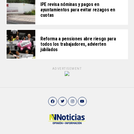
IPE revisa nóminas y pagos en
ayuntamientos para evitar rezagos en
cuotas
Reforma a pensiones abre riesgo para
todos los trabajadores, advierten
jubilados
ADVERTISEMENT