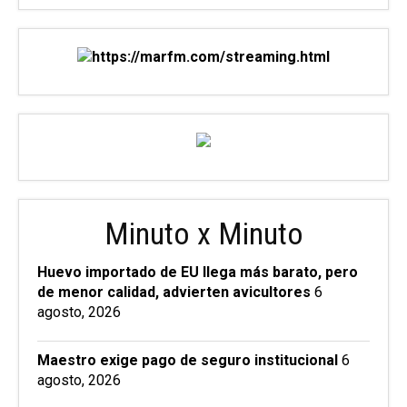
Minuto x Minuto
Huevo importado de EU llega más barato, pero
de menor calidad, advierten avicultores
6
agosto, 2026
Maestro exige pago de seguro institucional
6
agosto, 2026