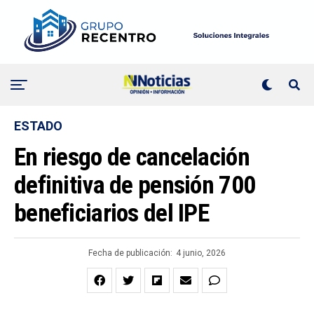
ESTADO
En riesgo de cancelación
definitiva de pensión 700
beneficiarios del IPE
Fecha de publicación:
4 junio, 2026