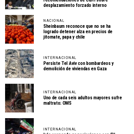
desplazamiento forzado interno
NACIONAL
Sheinbaum reconoce que no se ha
logrado detener alza en precios de
jitomate, papa y chile
INTERNACIONAL
Persiste Tel Aviv con bombardeos y
demolición de viviendas en Gaza
INTERNACIONAL
Uno de cada seis adultos mayores sufre
maltrato: OMS
INTERNACIONAL