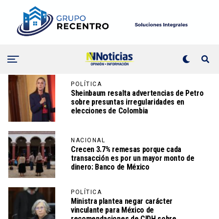
POLÍTICA
Sheinbaum resalta advertencias de Petro
sobre presuntas irregularidades en
elecciones de Colombia
NACIONAL
Crecen 3.7% remesas porque cada
transacción es por un mayor monto de
dinero: Banco de México
POLÍTICA
Ministra plantea negar carácter
vinculante para México de
recomendaciones de CIDH sobre