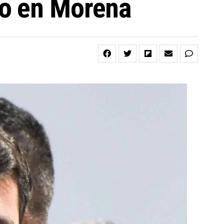
go en Morena