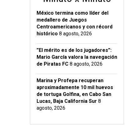
México termina como líder del
medallero de Juegos
Centroamericanos y con récord
histórico
8 agosto, 2026
”El mérito es de los jugadores”:
Mario García valora la navegación
de Piratas FC
8 agosto, 2026
Marina y Profepa recuperan
aproximadamente 10 mil huevos
de tortuga Golfina, en Cabo San
Lucas, Baja California Sur
8
agosto, 2026