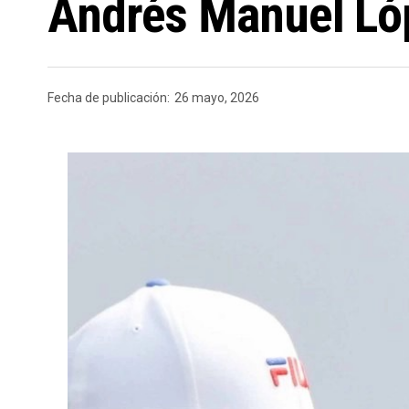
Andrés Manuel Lóp
Fecha de publicación:
26 mayo, 2026