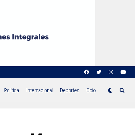
Política
Internacional
Deportes
Ocio