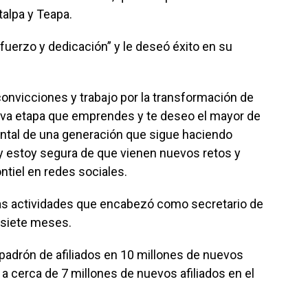
talpa y Teapa.
sfuerzo y dedicación” y le deseó éxito en su
onvicciones y trabajo por la transformación de
eva etapa que emprendes y te deseo el mayor de
ental de una generación que sigue haciendo
, y estoy segura de que vienen nuevos retos y
ntiel en redes sociales.
las actividades que encabezó como secretario de
y siete meses.
 padrón de afiliados en 10 millones de nuevos
 a cerca de 7 millones de nuevos afiliados en el