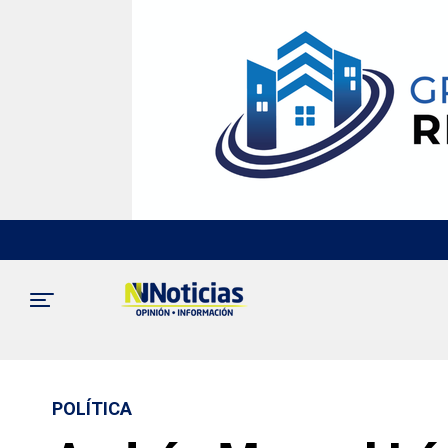
POLÍTICA