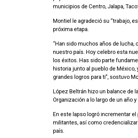
municipios de Centro, Jalapa, Taco
Montiel le agradeció su “trabajo, e
próxima etapa.
“Han sido muchos años de lucha, c
nuestro país. Hoy celebro esta nu
los éxitos. Has sido parte fundam
historia junto al pueblo de México
grandes logros para ti”, sostuvo Mo
López Beltrán hizo un balance de 
Organización a lo largo de un año 
En este lapso logró incrementar el
militantes, así como credencializar
país.