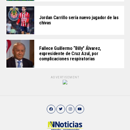
Jordan Carrillo sería nuevo jugador de las
chivas
Fallece Guillermo “Billy” Álvarez,
expresidente de Cruz Azul, por
complicaciones respiratorias
ADVERTISEMENT