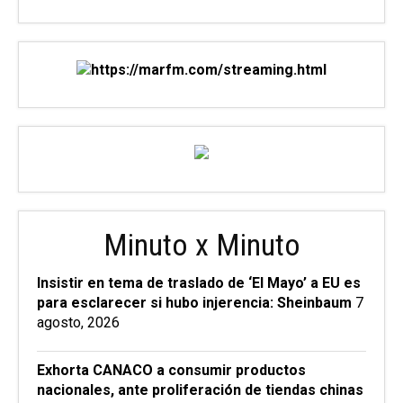
Minuto x Minuto
Insistir en tema de traslado de ‘El Mayo’ a EU es
para esclarecer si hubo injerencia: Sheinbaum
7
agosto, 2026
Exhorta CANACO a consumir productos
nacionales, ante proliferación de tiendas chinas