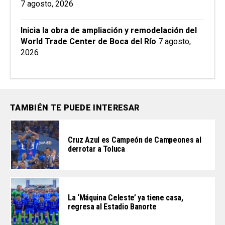
7 agosto, 2026
Inicia la obra de ampliación y remodelación del
World Trade Center de Boca del Río
7 agosto,
2026
TAMBIÉN TE PUEDE INTERESAR
Cruz Azul es Campeón de Campeones al
derrotar a Toluca
La ‘Máquina Celeste’ ya tiene casa,
regresa al Estadio Banorte