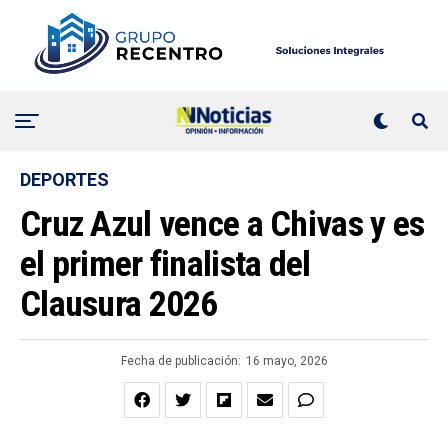
DEPORTES
Cruz Azul vence a Chivas y es
el primer finalista del
Clausura 2026
Fecha de publicación:
16 mayo, 2026