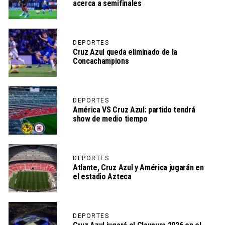
acerca a semifinales
DEPORTES
Cruz Azul queda eliminado de la
Concachampions
DEPORTES
América VS Cruz Azul: partido tendrá
show de medio tiempo
DEPORTES
Atlante, Cruz Azul y América jugarán en
el estadio Azteca
DEPORTES