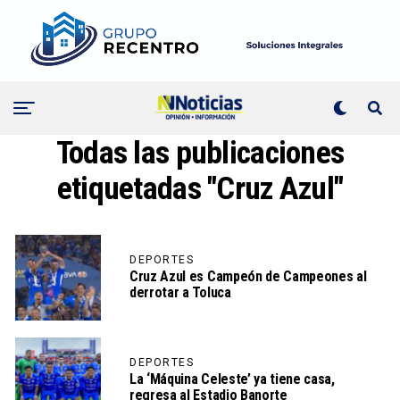
Todas las publicaciones
etiquetadas "Cruz Azul"
DEPORTES
Cruz Azul es Campeón de Campeones al
derrotar a Toluca
DEPORTES
La ‘Máquina Celeste’ ya tiene casa,
regresa al Estadio Banorte