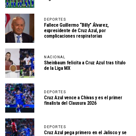
DEPORTES
Fallece Guillermo “Billy” Álvarez,
expresidente de Cruz Azul, por
complicaciones respiratorias
NACIONAL
Sheinbaum felicita a Cruz Azul tras título
de la Liga MX
DEPORTES
Cruz Azul vence a Chivas y es el primer
finalista del Clausura 2026
DEPORTES
Cruz Azul pega primero en el Jalisco y se