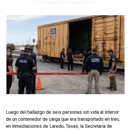
Luego del hallazgo de seis personas sin vida al interior
de un contenedor de carga que era transportado en tren,
en inmediaciones de Laredo, Texas, la
Secretaría de