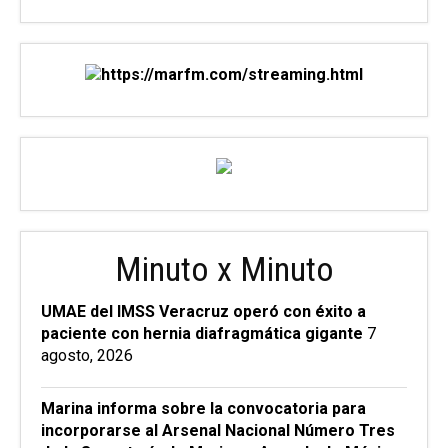
Minuto x Minuto
UMAE del IMSS Veracruz operó con éxito a
paciente con hernia diafragmática gigante
7
agosto, 2026
Marina informa sobre la convocatoria para
incorporarse al Arsenal Nacional Número Tres