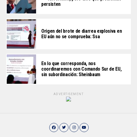
persisten
Origen del brote de diarrea explosiva en
EU aún no se comprueba: Ssa
En lo que corresponda, nos
coordinaremos con Comando Sur de EU,
sin subordinación: Sheinbaum
ADVERTISEMENT