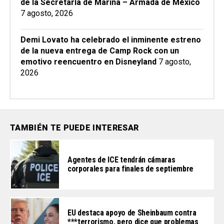
de la Secretaría de Marina – Armada de México
7 agosto, 2026
Demi Lovato ha celebrado el inminente estreno
de la nueva entrega de Camp Rock con un
emotivo reencuentro en Disneyland
7 agosto,
2026
TAMBIÉN TE PUEDE INTERESAR
Agentes de ICE tendrán cámaras
corporales para finales de septiembre
EU destaca apoyo de Sheinbaum contra
***terrorismo, pero dice que problemas