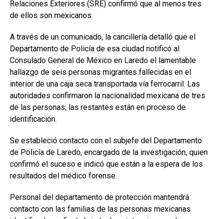
Relaciones Exteriores (SRE)
confirmó que al menos tres
de ellos son mexicanos.
A través de un
comunicado, la cancillería detalló que el
Departamento de Policía de esa ciudad notificó al
Consulado General de México en Laredo el lamentable
hallazgo de seis personas migrantes fallecidas en el
interior de una caja seca transportada vía ferrocarril. Las
autoridades confirmaron la nacionalidad mexicana de tres
de las personas; las restantes están en proceso de
identificación.
Se estableció contacto con el subjefe del Departamento
de Policía de Laredo, encargado de la investigación, quien
confirmó el suceso e indicó que están a la espera de los
resultados del médico forense.
Personal del departamento de protección mantendrá
contacto con las familias de las personas mexicanas