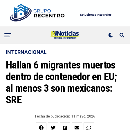
INTERNACIONAL
Hallan 6 migrantes muertos
dentro de contenedor en EU;
al menos 3 son mexicanos:
SRE
Fecha de publicación:
11 mayo, 2026