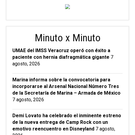
Minuto x Minuto
UMAE del IMSS Veracruz operó con éxito a
paciente con hernia diafragmática gigante
7
agosto, 2026
Marina informa sobre la convocatoria para
incorporarse al Arsenal Nacional Número Tres
de la Secretaría de Marina – Armada de México
7 agosto, 2026
Demi Lovato ha celebrado el inminente estreno
de la nueva entrega de Camp Rock con un
emotivo reencuentro en Disneyland
7 agosto,