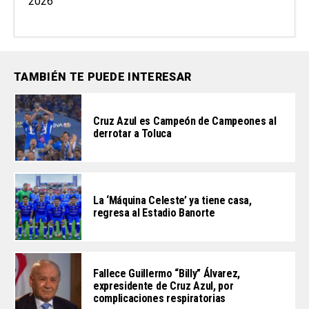
2026
TAMBIÉN TE PUEDE INTERESAR
Cruz Azul es Campeón de Campeones al
derrotar a Toluca
La ‘Máquina Celeste’ ya tiene casa,
regresa al Estadio Banorte
Fallece Guillermo “Billy” Álvarez,
expresidente de Cruz Azul, por
complicaciones respiratorias