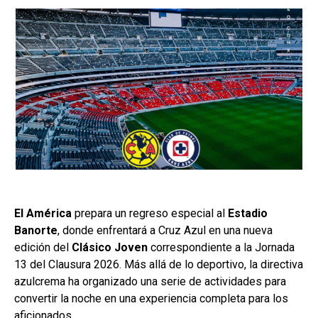
El América
prepara un regreso especial al
Estadio
Banorte
, donde enfrentará a Cruz Azul en una nueva
edición del
Clásico Joven
correspondiente a la Jornada
13 del Clausura 2026. Más allá de lo deportivo, la directiva
azulcrema ha organizado una serie de actividades para
convertir la noche en una experiencia completa para los
aficionados.