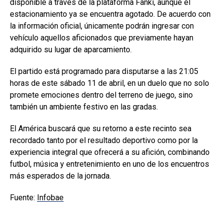
disponible a través de la plataforma Fanki, aunque el
estacionamiento ya se encuentra agotado. De acuerdo con
la información oficial, únicamente podrán ingresar con
vehículo aquellos aficionados que previamente hayan
adquirido su lugar de aparcamiento.
El partido está programado para disputarse a las 21:05
horas de este sábado 11 de abril, en un duelo que no solo
promete emociones dentro del terreno de juego, sino
también un ambiente festivo en las gradas.
El América buscará que su retorno a este recinto sea
recordado tanto por el resultado deportivo como por la
experiencia integral que ofrecerá a su afición, combinando
futbol, música y entretenimiento en uno de los encuentros
más esperados de la jornada.
Fuente:
Infobae