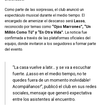
Como parte de las sorpresas, el club anunció un
espectáculo musical durante el medio tiempo. El
encargado de amenizar el descanso será
Lasso
,
reconocido por temas como
“Ojos Marrones”, “Un
Millón Como Tú” y “En Otra Vida”.
La noticia fue
confirmada a través de las plataformas oficiales del
equipo, donde invitaron a los seguidores a formar parte
del evento.
“La casa vuelve a latir… y se va a escuchar
fuerte. ¡Lasso en el medio tiempo, no te
quedes fuera de un momento inolvidable!
Acompáñanos!”, publicó el club en sus redes
sociales, mensaje que generó expectativa
entre los asistentes al encuentro.