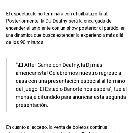
El espectáculo no terminará con el silbatazo final.
Posteriormente, la DJ Deafny será la encargada de
encender el ambiente con un show posterior al partido, en
una dinámica que busca extender la experiencia más allá
de los 90 minutos
“¡El After Game con Deafny, la Dj más
americanista! Celebremos nuestro regreso a
casa con una presentación especial al término
del juego. El Estadio Banorte nos espera”, fue el
mensaje difundido para anunciar esta segunda
presentación.
En cuanto al acceso, la venta de boletos continúa