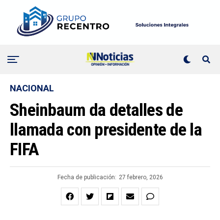
NACIONAL
Sheinbaum da detalles de
llamada con presidente de la
FIFA
Fecha de publicación:
27 febrero, 2026