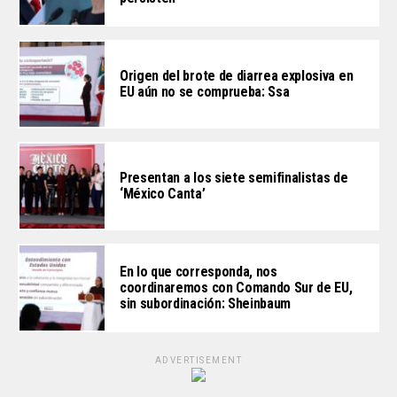
Origen del brote de diarrea explosiva en
EU aún no se comprueba: Ssa
Presentan a los siete semifinalistas de
‘México Canta’
En lo que corresponda, nos
coordinaremos con Comando Sur de EU,
sin subordinación: Sheinbaum
ADVERTISEMENT