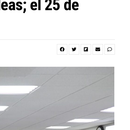
eas; el 25 de