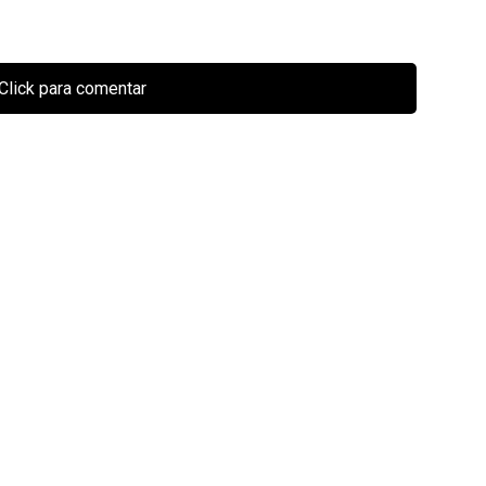
Click para comentar