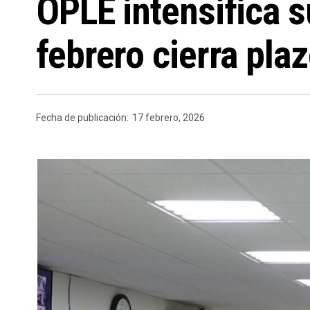
OPLE intensifica s
febrero cierra pla
Fecha de publicación:
17 febrero, 2026