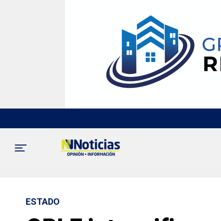
ESTADO