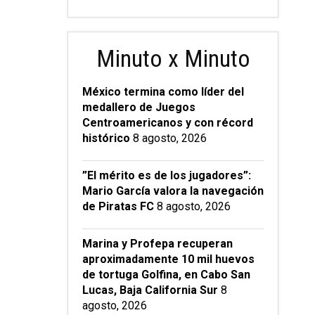
Minuto x Minuto
México termina como líder del
medallero de Juegos
Centroamericanos y con récord
histórico
8 agosto, 2026
”El mérito es de los jugadores”:
Mario García valora la navegación
de Piratas FC
8 agosto, 2026
Marina y Profepa recuperan
aproximadamente 10 mil huevos
de tortuga Golfina, en Cabo San
Lucas, Baja California Sur
8
agosto, 2026