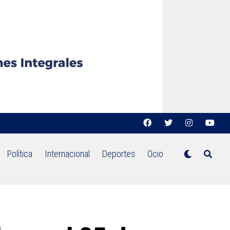
Política
Internacional
Deportes
Ocio