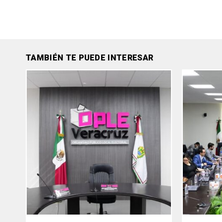
TAMBIÉN TE PUEDE INTERESAR