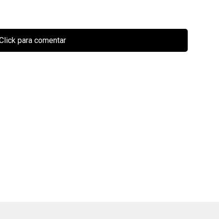
Click para comentar