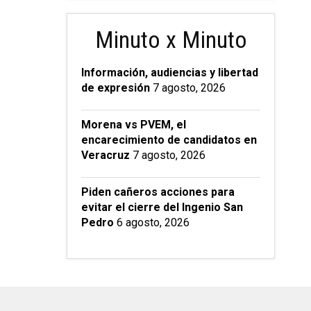
Minuto x Minuto
Información, audiencias y libertad
de expresión
7 agosto, 2026
Morena vs PVEM, el
encarecimiento de candidatos en
Veracruz
7 agosto, 2026
Piden cañeros acciones para
evitar el cierre del Ingenio San
Pedro
6 agosto, 2026