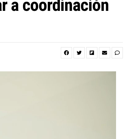
r a coordinación