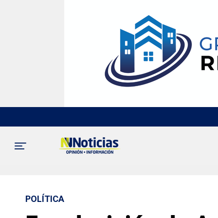
POLÍTICA