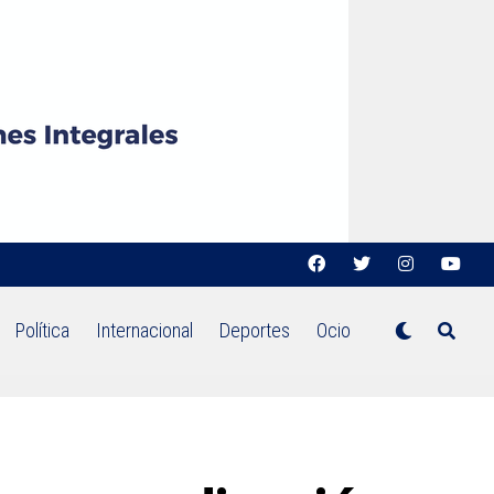
Política
Internacional
Deportes
Ocio