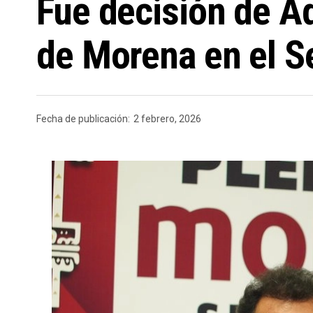
Fue decisión de A
de Morena en el 
Fecha de publicación:
2 febrero, 2026