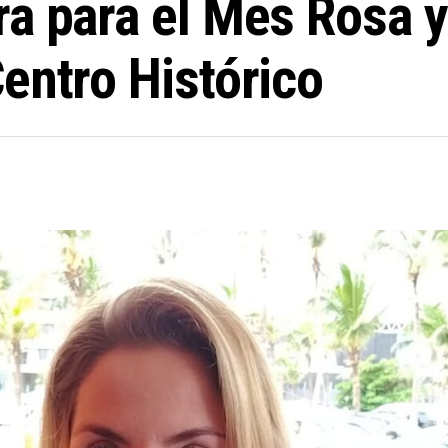
a para el Mes Rosa y
entro Histórico