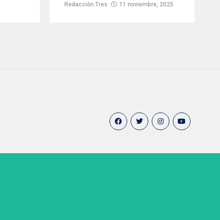
Redacción Tres
11 noviembre, 2025