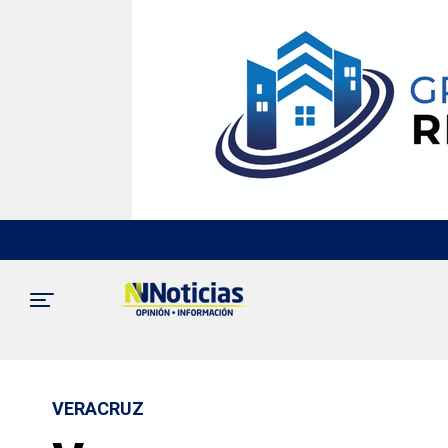
VERACRUZ