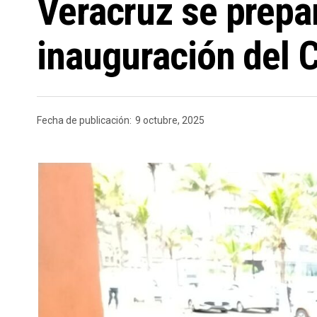
Veracruz se prepar
inauguración del C
Fecha de publicación:
9 octubre, 2025