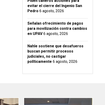
Piden cañeros acciones para
evitar el cierre del Ingenio San
Pedro
6 agosto, 2026
Señalan ofrecimiento de pagos
para movilización contra cambios
en UPAV
6 agosto, 2026
Nahle sostiene que desafueros
buscan permitir procesos
judiciales, no castigar
políticamente
6 agosto, 2026