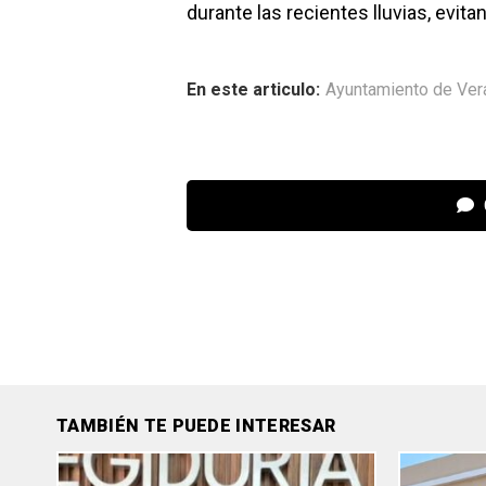
durante las recientes lluvias, evit
En este articulo:
Ayuntamiento de Ver
TAMBIÉN TE PUEDE INTERESAR