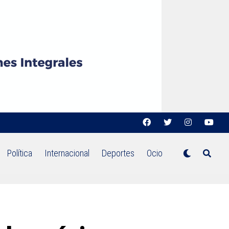
Política
Internacional
Deportes
Ocio