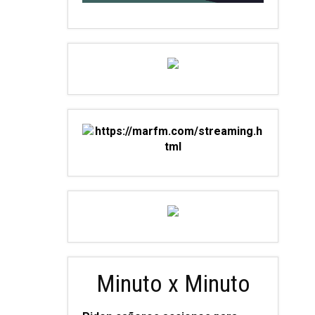
Minuto x Minuto