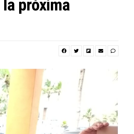
 la próxima