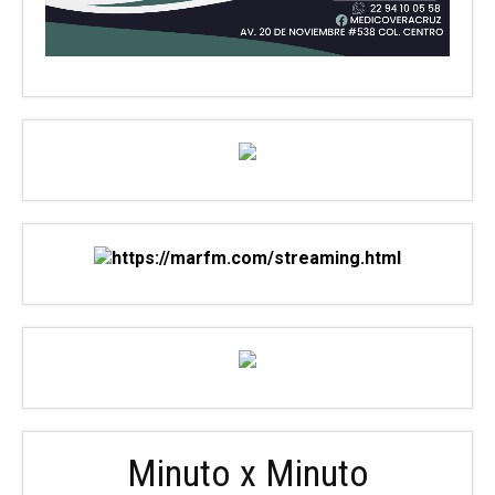
Minuto x Minuto