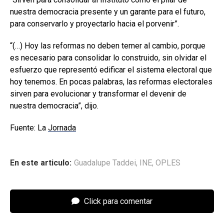
nuestra democracia presente y un garante para el futuro,
para conservarlo y proyectarlo hacia el porvenir”.
“(…) Hoy las reformas no deben temer al cambio, porque
es necesario para consolidar lo construido, sin olvidar el
esfuerzo que representó edificar el sistema electoral que
hoy tenemos. En pocas palabras, las reformas electorales
sirven para evolucionar y transformar el devenir de
nuestra democracia”, dijo.
Fuente: La
Jornada
En este articulo:
Guadalupe Taddei
,
INE
,
OPLES
Click para comentar