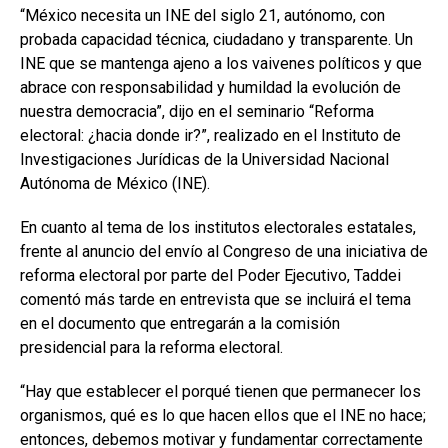
“México necesita un INE del siglo 21, autónomo, con
probada capacidad técnica, ciudadano y transparente. Un
INE que se mantenga ajeno a los vaivenes políticos y que
abrace con responsabilidad y humildad la evolución de
nuestra democracia”, dijo en el seminario “Reforma
electoral: ¿hacia donde ir?”, realizado en el Instituto de
Investigaciones Jurídicas de la Universidad Nacional
Autónoma de México (INE).
En cuanto al tema de los institutos electorales estatales,
frente al anuncio del envío al Congreso de una iniciativa de
reforma electoral por parte del Poder Ejecutivo, Taddei
comentó más tarde en entrevista que se incluirá el tema
en el documento que entregarán a la comisión
presidencial para la reforma electoral.
“Hay que establecer el porqué tienen que permanecer los
organismos, qué es lo que hacen ellos que el INE no hace;
entonces, debemos motivar y fundamentar correctamente