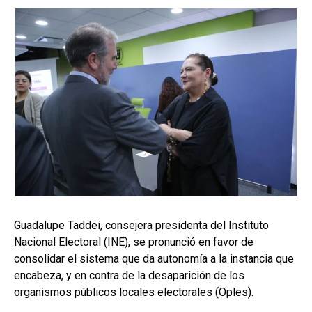
Guadalupe Taddei, consejera presidenta del Instituto
Nacional Electoral (INE), se pronunció en favor de
consolidar el sistema que da autonomía a la instancia que
encabeza, y en contra de la desaparición de los
organismos públicos locales electorales (Oples).