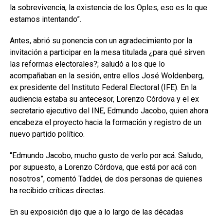
la sobrevivencia, la existencia de los Oples, eso es lo que
estamos intentando”.
Antes, abrió su ponencia con un agradecimiento por la
invitación a participar en la mesa titulada ¿para qué sirven
las reformas electorales?; saludó a los que lo
acompañaban en la sesión, entre ellos José Woldenberg,
ex presidente del Instituto Federal Electoral (IFE). En la
audiencia estaba su antecesor, Lorenzo Córdova y el ex
secretario ejecutivo del INE, Edmundo Jacobo, quien ahora
encabeza el proyecto hacia la formación y registro de un
nuevo partido político.
“Edmundo Jacobo, mucho gusto de verlo por acá. Saludo,
por supuesto, a Lorenzo Córdova, que está por acá con
nosotros”, comentó Taddei, de dos personas de quienes
ha recibido críticas directas.
En su exposición dijo que a lo largo de las décadas