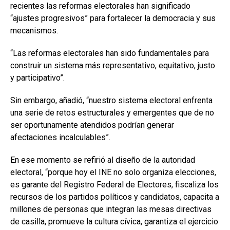
recientes las reformas electorales han significado
“ajustes progresivos” para fortalecer la democracia y sus
mecanismos.
“Las reformas electorales han sido fundamentales para
construir un sistema más representativo, equitativo, justo
y participativo”.
Sin embargo, añadió, “nuestro sistema electoral enfrenta
una serie de retos estructurales y emergentes que de no
ser oportunamente atendidos podrían generar
afectaciones incalculables”.
En ese momento se refirió al diseño de la autoridad
electoral, “porque hoy el INE no solo organiza elecciones,
es garante del Registro Federal de Electores, fiscaliza los
recursos de los partidos políticos y candidatos, capacita a
millones de personas que integran las mesas directivas
de casilla, promueve la cultura cívica, garantiza el ejercicio