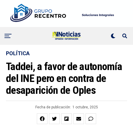
POLÍTICA
Taddei, a favor de autonomía
del INE pero en contra de
desaparición de Oples
Fecha de publicación:
1 octubre, 2025