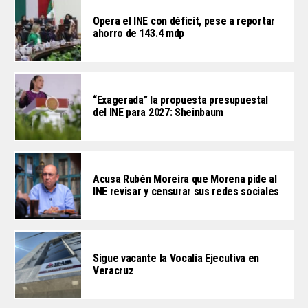
Opera el INE con déficit, pese a reportar
ahorro de 143.4 mdp
“Exagerada” la propuesta presupuestal
del INE para 2027: Sheinbaum
Acusa Rubén Moreira que Morena pide al
INE revisar y censurar sus redes sociales
Sigue vacante la Vocalía Ejecutiva en
Veracruz