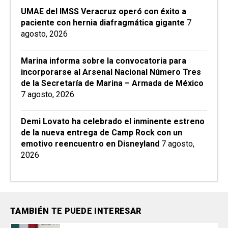
UMAE del IMSS Veracruz operó con éxito a
paciente con hernia diafragmática gigante
7
agosto, 2026
Marina informa sobre la convocatoria para
incorporarse al Arsenal Nacional Número Tres
de la Secretaría de Marina – Armada de México
7 agosto, 2026
Demi Lovato ha celebrado el inminente estreno
de la nueva entrega de Camp Rock con un
emotivo reencuentro en Disneyland
7 agosto,
2026
TAMBIÉN TE PUEDE INTERESAR