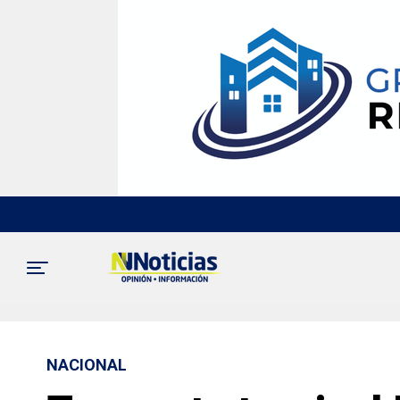
NACIONAL