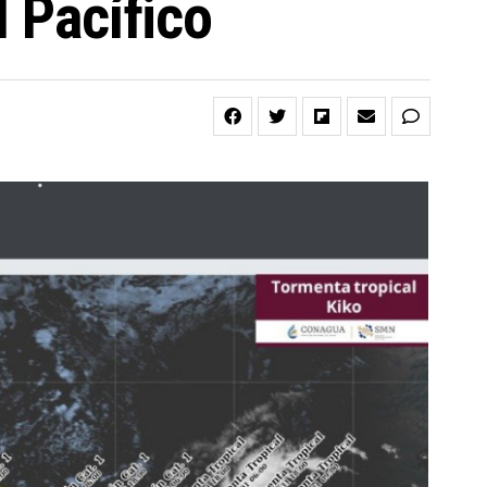
l Pacífico