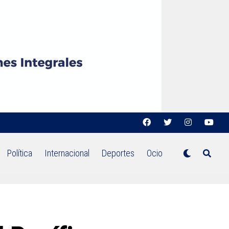
Política
Internacional
Deportes
Ocio