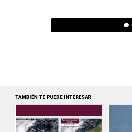
TAMBIÉN TE PUEDE INTERESAR