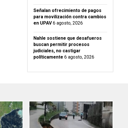
Señalan ofrecimiento de pagos
para movilización contra cambios
en UPAV
6 agosto, 2026
Nahle sostiene que desafueros
buscan permitir procesos
judiciales, no castigar
políticamente
6 agosto, 2026