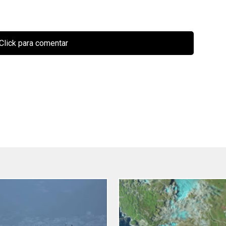
Click para comentar