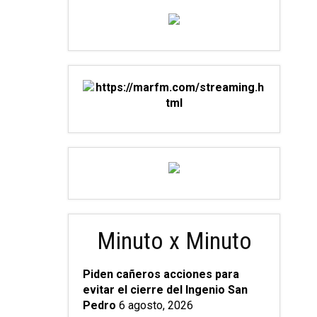
Minuto x Minuto
Piden cañeros acciones para
evitar el cierre del Ingenio San
Pedro
6 agosto, 2026