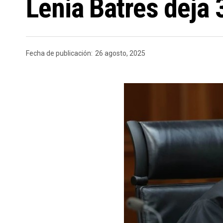
Lenia Batres deja 
Fecha de publicación:
26 agosto, 2025