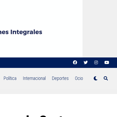
Política
Internacional
Deportes
Ocio