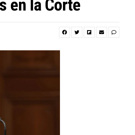
s en la Corte