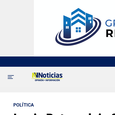
POLÍTICA