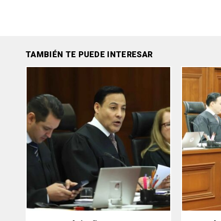
TAMBIÉN TE PUEDE INTERESAR