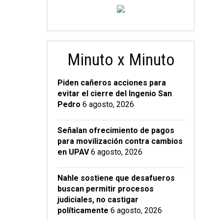
Minuto x Minuto
Piden cañeros acciones para
evitar el cierre del Ingenio San
Pedro
6 agosto, 2026
Señalan ofrecimiento de pagos
para movilización contra cambios
en UPAV
6 agosto, 2026
Nahle sostiene que desafueros
buscan permitir procesos
judiciales, no castigar
políticamente
6 agosto, 2026