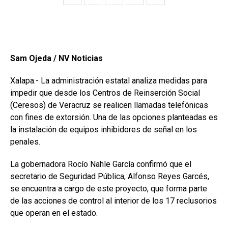
Sam Ojeda / NV Noticias
Xalapa.- La administración estatal analiza medidas para
impedir que desde los Centros de Reinserción Social
(Ceresos) de Veracruz se realicen llamadas telefónicas
con fines de extorsión. Una de las opciones planteadas es
la instalación de equipos inhibidores de señal en los
penales.
La gobernadora Rocío Nahle García confirmó que el
secretario de Seguridad Pública, Alfonso Reyes Garcés,
se encuentra a cargo de este proyecto, que forma parte
de las acciones de control al interior de los 17 reclusorios
que operan en el estado.