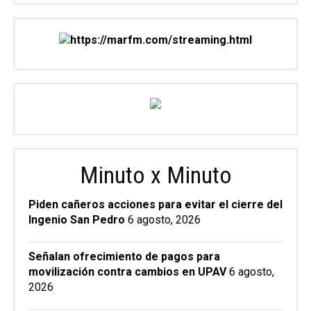
Minuto x Minuto
Piden cañeros acciones para evitar el cierre del
Ingenio San Pedro
6 agosto, 2026
Señalan ofrecimiento de pagos para
movilización contra cambios en UPAV
6 agosto,
2026