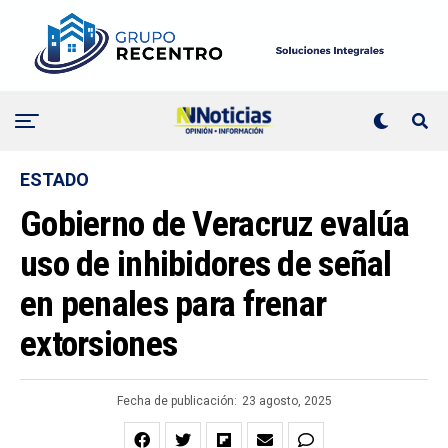
ESTADO
Gobierno de Veracruz evalúa
uso de inhibidores de señal
en penales para frenar
extorsiones
Fecha de publicación:
23 agosto, 2025