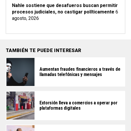
Nahle sostiene que desafueros buscan permitir
procesos judiciales, no castigar políticamente
6
agosto, 2026
TAMBIÉN TE PUEDE INTERESAR
Aumentan fraudes financieros a través de
llamadas telefónicas y mensajes
Extorsión lleva a comercios a operar por
plataformas digitales