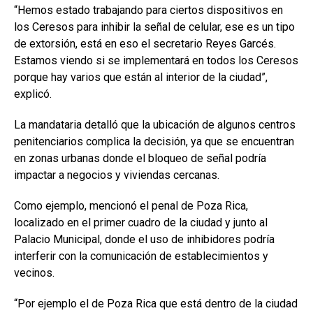
“Hemos estado trabajando para ciertos dispositivos en
los Ceresos para inhibir la señal de celular, ese es un tipo
de extorsión, está en eso el secretario Reyes Garcés.
Estamos viendo si se implementará en todos los Ceresos
porque hay varios que están al interior de la ciudad”,
explicó.
La mandataria detalló que la ubicación de algunos centros
penitenciarios complica la decisión, ya que se encuentran
en zonas urbanas donde el bloqueo de señal podría
impactar a negocios y viviendas cercanas.
Como ejemplo, mencionó el penal de Poza Rica,
localizado en el primer cuadro de la ciudad y junto al
Palacio Municipal, donde el uso de inhibidores podría
interferir con la comunicación de establecimientos y
vecinos.
“Por ejemplo el de Poza Rica que está dentro de la ciudad