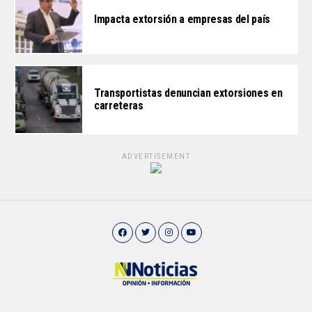
Impacta extorsión a empresas del país
Transportistas denuncian extorsiones en
carreteras
ADVERTISEMENT