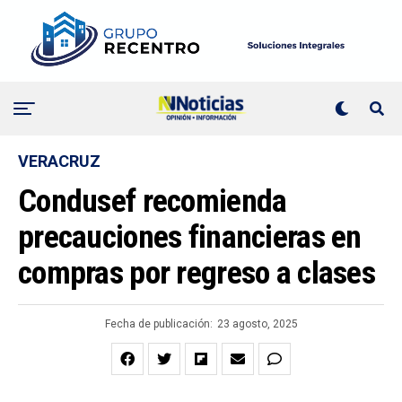
VERACRUZ
Condusef recomienda
precauciones financieras en
compras por regreso a clases
Fecha de publicación:
23 agosto, 2025