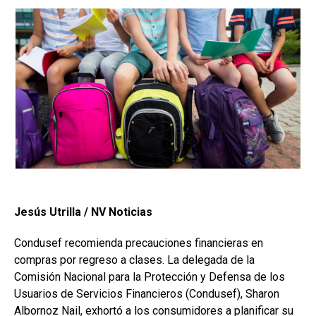
Jesús Utrilla / NV Noticias
Condusef recomienda precauciones financieras en
compras por regreso a clases. La delegada de la
Comisión Nacional para la Protección y Defensa de los
Usuarios de Servicios Financieros (Condusef), Sharon
Albornoz Nail, exhortó a los consumidores a planificar su