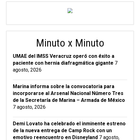
Minuto x Minuto
UMAE del IMSS Veracruz operó con éxito a
paciente con hernia diafragmática gigante
7
agosto, 2026
Marina informa sobre la convocatoria para
incorporarse al Arsenal Nacional Número Tres
de la Secretaría de Marina – Armada de México
7 agosto, 2026
Demi Lovato ha celebrado el inminente estreno
de la nueva entrega de Camp Rock con un
emotivo reencuentro en Disneyland
7 agosto,