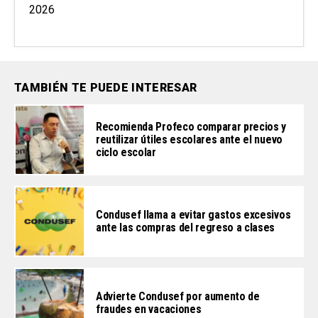
2026
TAMBIÉN TE PUEDE INTERESAR
Recomienda Profeco comparar precios y
reutilizar útiles escolares ante el nuevo
ciclo escolar
Condusef llama a evitar gastos excesivos
ante las compras del regreso a clases
Advierte Condusef por aumento de
fraudes en vacaciones