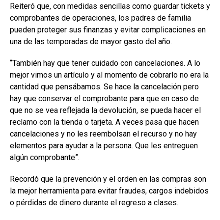
Reiteró que, con medidas sencillas como guardar tickets y
comprobantes de operaciones, los padres de familia
pueden proteger sus finanzas y evitar complicaciones en
una de las temporadas de mayor gasto del año.
“También hay que tener cuidado con cancelaciones. A lo
mejor vimos un artículo y al momento de cobrarlo no era la
cantidad que pensábamos. Se hace la cancelación pero
hay que conservar el comprobante para que en caso de
que no se vea reflejada la devolución, se pueda hacer el
reclamo con la tienda o tarjeta. A veces pasa que hacen
cancelaciones y no les reembolsan el recurso y no hay
elementos para ayudar a la persona. Que les entreguen
algún comprobante”.
Recordó que la prevención y el orden en las compras son
la mejor herramienta para evitar fraudes, cargos indebidos
o pérdidas de dinero durante el regreso a clases.