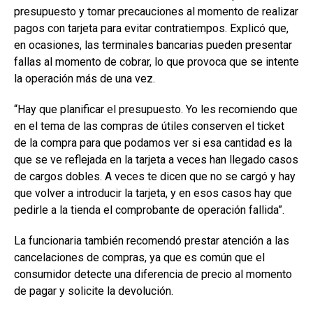
presupuesto y tomar precauciones al momento de realizar
pagos con tarjeta para evitar contratiempos. Explicó que,
en ocasiones, las terminales bancarias pueden presentar
fallas al momento de cobrar, lo que provoca que se intente
la operación más de una vez.
“Hay que planificar el presupuesto. Yo les recomiendo que
en el tema de las compras de útiles conserven el ticket
de la compra para que podamos ver si esa cantidad es la
que se ve reflejada en la tarjeta a veces han llegado casos
de cargos dobles. A veces te dicen que no se cargó y hay
que volver a introducir la tarjeta, y en esos casos hay que
pedirle a la tienda el comprobante de operación fallida”.
La funcionaria también recomendó prestar atención a las
cancelaciones de compras, ya que es común que el
consumidor detecte una diferencia de precio al momento
de pagar y solicite la devolución.