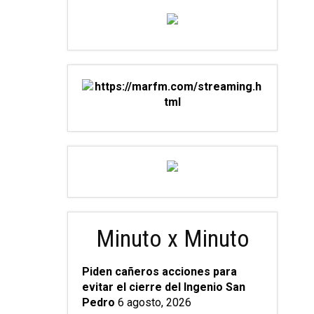
Minuto x Minuto
Piden cañeros acciones para
evitar el cierre del Ingenio San
Pedro
6 agosto, 2026