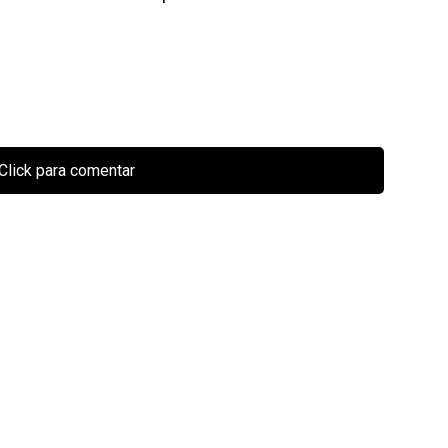
Click para comentar