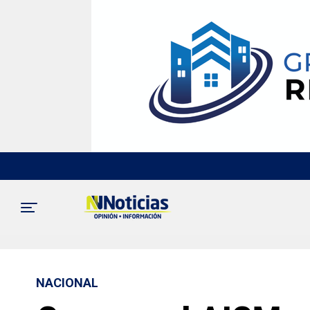
NACIONAL