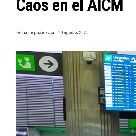
Caos en el AICM
Fecha de publicación:
10 agosto, 2025