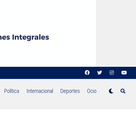
Política
Internacional
Deportes
Ocio