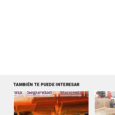
TAMBIÉN TE PUEDE INTERESAR