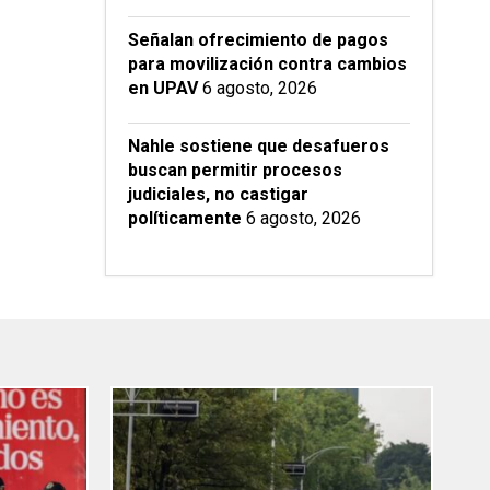
Señalan ofrecimiento de pagos
para movilización contra cambios
en UPAV
6 agosto, 2026
Nahle sostiene que desafueros
buscan permitir procesos
judiciales, no castigar
políticamente
6 agosto, 2026