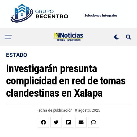
ESTADO
Investigarán presunta
complicidad en red de tomas
clandestinas en Xalapa
Fecha de publicación:
8 agosto, 2025