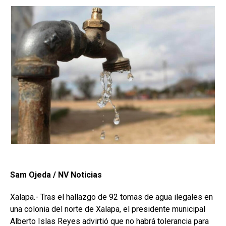
Sam Ojeda / NV Noticias
Xalapa.- Tras el hallazgo de 92 tomas de agua ilegales en
una colonia del norte de Xalapa, el presidente municipal
Alberto Islas Reyes advirtió que no habrá tolerancia para