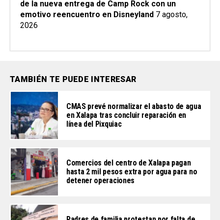
de la nueva entrega de Camp Rock con un
emotivo reencuentro en Disneyland
7 agosto,
2026
TAMBIÉN TE PUEDE INTERESAR
CMAS prevé normalizar el abasto de agua
en Xalapa tras concluir reparación en
línea del Pixquiac
Comercios del centro de Xalapa pagan
hasta 2 mil pesos extra por agua para no
detener operaciones
Padres de familia protestan por falta de