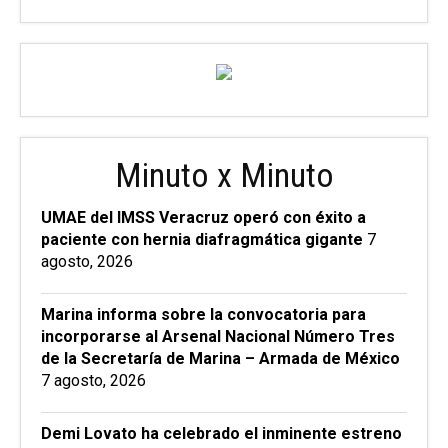
Minuto x Minuto
UMAE del IMSS Veracruz operó con éxito a
paciente con hernia diafragmática gigante
7
agosto, 2026
Marina informa sobre la convocatoria para
incorporarse al Arsenal Nacional Número Tres
de la Secretaría de Marina – Armada de México
7 agosto, 2026
Demi Lovato ha celebrado el inminente estreno