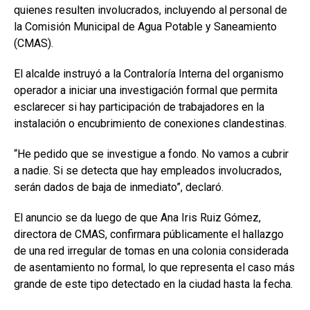
quienes resulten involucrados, incluyendo al personal de
la Comisión Municipal de Agua Potable y Saneamiento
(CMAS).
El alcalde instruyó a la Contraloría Interna del organismo
operador a iniciar una investigación formal que permita
esclarecer si hay participación de trabajadores en la
instalación o encubrimiento de conexiones clandestinas.
“He pedido que se investigue a fondo. No vamos a cubrir
a nadie. Si se detecta que hay empleados involucrados,
serán dados de baja de inmediato”, declaró.
El anuncio se da luego de que Ana Iris Ruiz Gómez,
directora de CMAS, confirmara públicamente el hallazgo
de una red irregular de tomas en una colonia considerada
de asentamiento no formal, lo que representa el caso más
grande de este tipo detectado en la ciudad hasta la fecha.