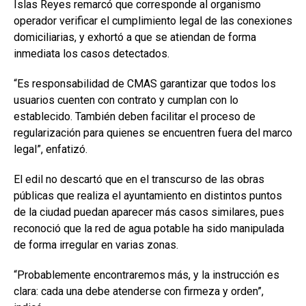
Islas Reyes remarcó que corresponde al organismo
operador verificar el cumplimiento legal de las conexiones
domiciliarias, y exhortó a que se atiendan de forma
inmediata los casos detectados.
“Es responsabilidad de CMAS garantizar que todos los
usuarios cuenten con contrato y cumplan con lo
establecido. También deben facilitar el proceso de
regularización para quienes se encuentren fuera del marco
legal”, enfatizó.
El edil no descartó que en el transcurso de las obras
públicas que realiza el ayuntamiento en distintos puntos
de la ciudad puedan aparecer más casos similares, pues
reconoció que la red de agua potable ha sido manipulada
de forma irregular en varias zonas.
“Probablemente encontraremos más, y la instrucción es
clara: cada una debe atenderse con firmeza y orden”,