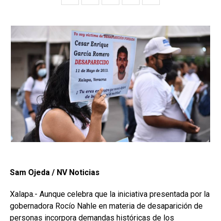
Sam Ojeda / NV Noticias
Xalapa.- Aunque celebra que la iniciativa presentada por la
gobernadora Rocío Nahle en materia de desaparición de
personas incorpora demandas históricas de los