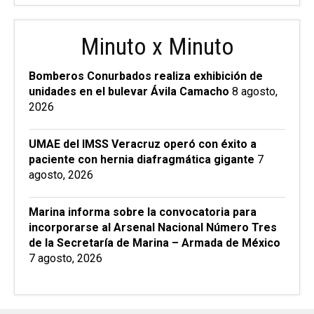
Minuto x Minuto
Bomberos Conurbados realiza exhibición de
unidades en el bulevar Ávila Camacho
8 agosto,
2026
UMAE del IMSS Veracruz operó con éxito a
paciente con hernia diafragmática gigante
7
agosto, 2026
Marina informa sobre la convocatoria para
incorporarse al Arsenal Nacional Número Tres
de la Secretaría de Marina – Armada de México
7 agosto, 2026