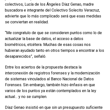
colectivos, Lucía de los Ángeles Díaz Genao, madre
buscadora e integrante del Colectivo Solecito Veracruz,
advierte que lo más complicado será que esas medidas
se conviertan en realidad.
“Me congratulo de que se consideren puntos como lo de
actualizar la base de datos, el acceso a datos
biométricos, etcétera. Muchas de esas cosas nos
hubieran ayudado tanto en otros tiempos a encontrar a los
desaparecidos”, señaló.
Entre los aciertos de la propuesta destaca la
interconexión de registros forenses y la modernización
de sistemas vinculados al Banco Nacional de Datos
Forenses. Sin embargo, también hizo énfasis en que
varios de los puntos ya están contemplados en la ley
actual… y no se cumplen.
Díaz Genao insistió en que sin un presupuesto suficiente