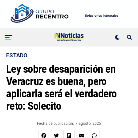
ESTADO
Ley sobre desaparición en
Veracruz es buena, pero
aplicarla será el verdadero
reto: Solecito
Fecha de publicación:
7 agosto, 2025