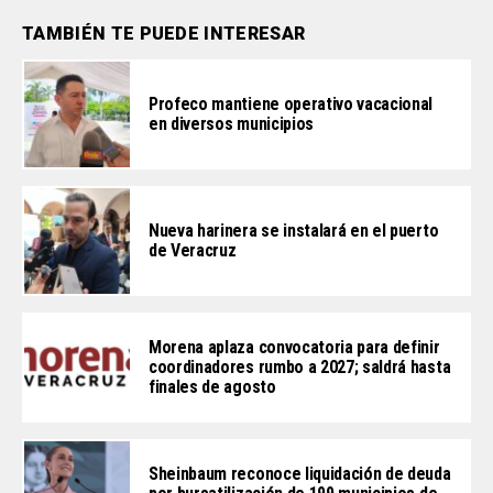
TAMBIÉN TE PUEDE INTERESAR
Profeco mantiene operativo vacacional
en diversos municipios
Nueva harinera se instalará en el puerto
de Veracruz
Morena aplaza convocatoria para definir
coordinadores rumbo a 2027; saldrá hasta
finales de agosto
Sheinbaum reconoce liquidación de deuda