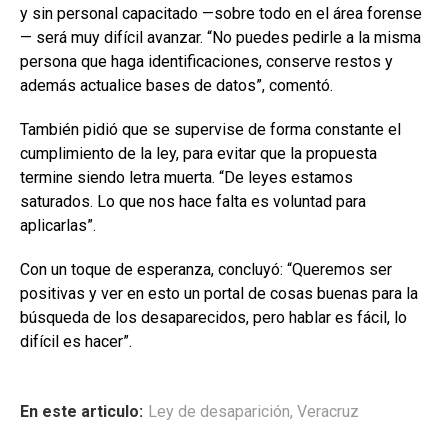
y sin personal capacitado —sobre todo en el área forense
— será muy difícil avanzar. “No puedes pedirle a la misma
persona que haga identificaciones, conserve restos y
además actualice bases de datos”, comentó.
También pidió que se supervise de forma constante el
cumplimiento de la ley, para evitar que la propuesta
termine siendo letra muerta. “De leyes estamos
saturados. Lo que nos hace falta es voluntad para
aplicarlas”.
Con un toque de esperanza, concluyó: “Queremos ser
positivas y ver en esto un portal de cosas buenas para la
búsqueda de los desaparecidos, pero hablar es fácil, lo
difícil es hacer”.
En este articulo:
Ley de desaparición
,
Veracruz