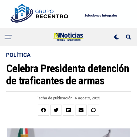
POLÍTICA
Celebra Presidenta detención
de traficantes de armas
Fecha de publicación:
6 agosto, 2025