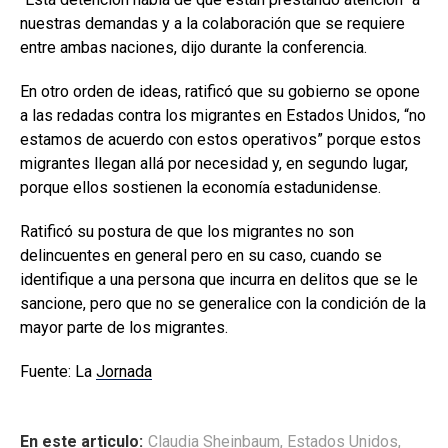
nuestras demandas y a la colaboración que se requiere
entre ambas naciones, dijo durante la conferencia.
En otro orden de ideas, ratificó que su gobierno se opone
a las redadas contra los migrantes en Estados Unidos, “no
estamos de acuerdo con estos operativos” porque estos
migrantes llegan allá por necesidad y, en segundo lugar,
porque ellos sostienen la economía estadunidense.
Ratificó su postura de que los migrantes no son
delincuentes en general pero en su caso, cuando se
identifique a una persona que incurra en delitos que se le
sancione, pero que no se generalice con la condición de la
mayor parte de los migrantes.
Fuente: La
Jornada
En este articulo:
Claudia Sheinbaum
,
Estados Unidos
,