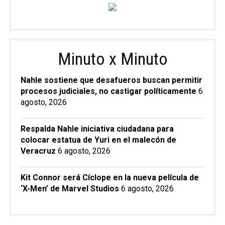
Minuto x Minuto
Nahle sostiene que desafueros buscan permitir
procesos judiciales, no castigar políticamente
6
agosto, 2026
Respalda Nahle iniciativa ciudadana para
colocar estatua de Yuri en el malecón de
Veracruz
6 agosto, 2026
Kit Connor será Cíclope en la nueva película de
‘X-Men’ de Marvel Studios
6 agosto, 2026