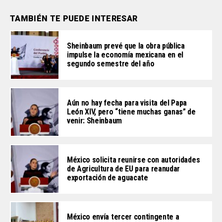
TAMBIÉN TE PUEDE INTERESAR
Sheinbaum prevé que la obra pública
impulse la economía mexicana en el
segundo semestre del año
Aún no hay fecha para visita del Papa
León XIV, pero “tiene muchas ganas” de
venir: Sheinbaum
México solicita reunirse con autoridades
de Agricultura de EU para reanudar
exportación de aguacate
México envía tercer contingente a