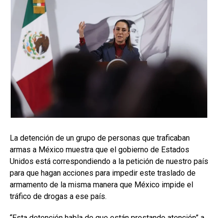
La detención de un grupo de personas que traficaban
armas a México muestra que el gobierno de Estados
Unidos está correspondiendo a la petición de nuestro país
para que hagan acciones para impedir este traslado de
armamento de la misma manera que México impide el
tráfico de drogas a ese país.
“Esta detención habla de que están prestando atención” a