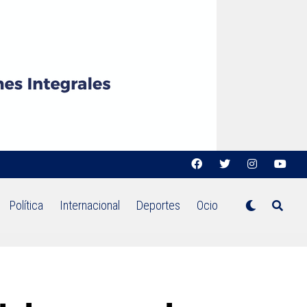
Política
Internacional
Deportes
Ocio