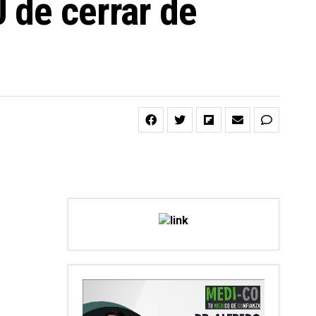
 de cerrar de