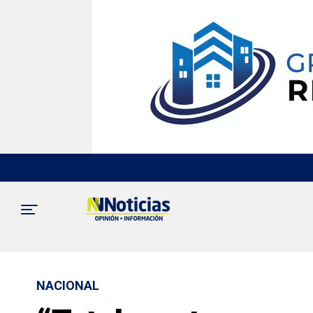
NACIONAL