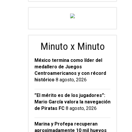
Minuto x Minuto
México termina como líder del
medallero de Juegos
Centroamericanos y con récord
histórico
8 agosto, 2026
”El mérito es de los jugadores”:
Mario García valora la navegación
de Piratas FC
8 agosto, 2026
Marina y Profepa recuperan
aproximadamente 10 mil huevos