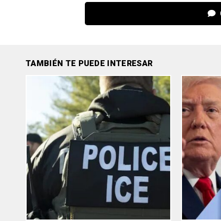
TAMBIÉN TE PUEDE INTERESAR