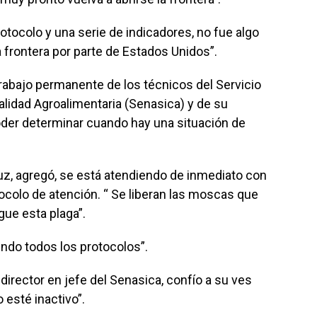
otocolo y una serie de indicadores, no fue algo
a frontera por parte de Estados Unidos”.
abajo permanente de los técnicos del Servicio
alidad Agroalimentaria (Senasica) y de su
der determinar cuando hay una situación de
uz, agregó, se está atendiendo de inmediato con
tocolo de atención. “ Se liberan las moscas que
gue esta plaga”.
ndo todos los protocolos”.
 director en jefe del Senasica, confío a su ves
esté inactivo”.