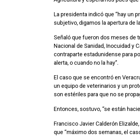
La presidenta indicó que “hay un pr
subjetivo, digamos la apertura de l
Señaló que fueron dos meses de tr
Nacional de Sanidad, Inocuidad y C
contraparte estadunidense para po
alerta, o cuando no la hay”.
El caso que se encontró en Veracr
un equipo de veterinarios y un pro
son estériles para que no se propa
Entonces, sostuvo, “se están hacie
Francisco Javier Calderón Elizalde,
que “máximo dos semanas, el caso 