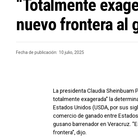
“Totalmente exage
nuevo frontera al
Fecha de publicación:
10 julio, 2025
La presidenta Claudia Sheinbuam P
totalmente exagerada” la determin
Estados Unidos (USDA, por sus sigl
comercio de ganado entre Estados
gusano barrenador en Veracruz. “E
frontera”, dijo.