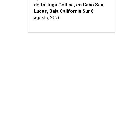
de tortuga Golfina, en Cabo San
Lucas, Baja California Sur
8
agosto, 2026