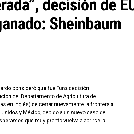
rada”, decisión de EU
 ganado: Sheinbaum
ardo consideró que fue “una decisión
ación del Departamento de Agricultura de
as en inglés) de cerrar nuevamente la frontera al
 Unidos y México, debido a un nuevo caso de
speramos que muy pronto vuelva a abrirse la