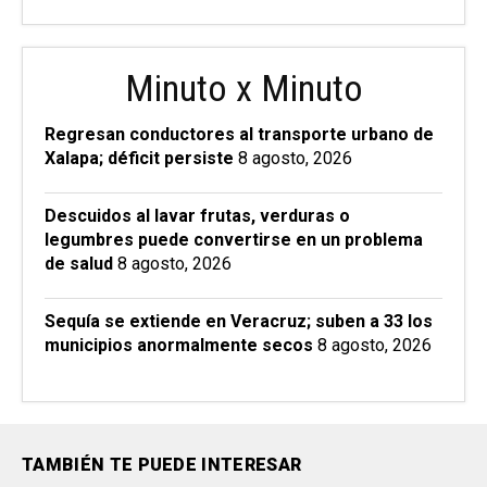
Minuto x Minuto
Regresan conductores al transporte urbano de
Xalapa; déficit persiste
8 agosto, 2026
Descuidos al lavar frutas, verduras o
legumbres puede convertirse en un problema
de salud
8 agosto, 2026
Sequía se extiende en Veracruz; suben a 33 los
municipios anormalmente secos
8 agosto, 2026
TAMBIÉN TE PUEDE INTERESAR