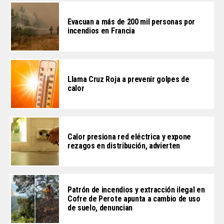
Evacuan a más de 200 mil personas por
incendios en Francia
Llama Cruz Roja a prevenir golpes de
calor
Calor presiona red eléctrica y expone
rezagos en distribución, advierten
Patrón de incendios y extracción ilegal en
Cofre de Perote apunta a cambio de uso
de suelo, denuncian