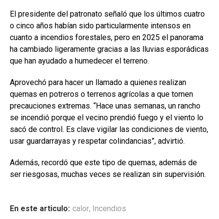
El presidente del patronato señaló que los últimos cuatro
o cinco años habían sido particularmente intensos en
cuanto a incendios forestales, pero en 2025 el panorama
ha cambiado ligeramente gracias a las lluvias esporádicas
que han ayudado a humedecer el terreno.
Aprovechó para hacer un llamado a quienes realizan
quemas en potreros o terrenos agrícolas a que tomen
precauciones extremas. “Hace unas semanas, un rancho
se incendió porque el vecino prendió fuego y el viento lo
sacó de control. Es clave vigilar las condiciones de viento,
usar guardarrayas y respetar colindancias”, advirtió.
Además, recordó que este tipo de quemas, además de
ser riesgosas, muchas veces se realizan sin supervisión.
En este articulo:
calor
,
Incendios