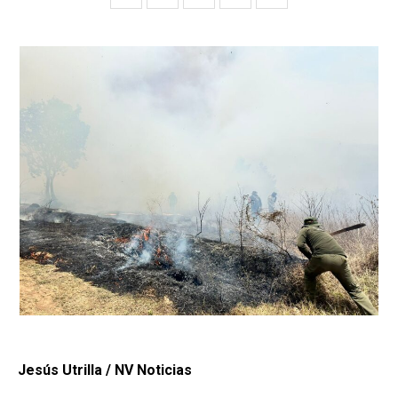
Jesús Utrilla / NV Noticias