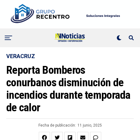
VERACRUZ
Reporta Bomberos
conurbanos disminución de
incendios durante temporada
de calor
Fecha de publicación:
11 junio, 2025