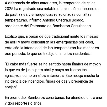
A diferencia de años anteriores, la temporada de calor
2025 ha registrado una notable disminución en incendios
de pastizales y emergencias relacionadas con altas
temperaturas, informó Antonio Chedraui Bolado,
presidente del Patronato de Bomberos Conurbanos.
Explicó que, a pesar de que tradicionalmente los meses
de abril y mayo concentran las emergencias por calor,
este año la intensidad de las temperaturas fue menor en
ese periodo, lo que se tradujo en menos incidentes.
“El calor más fuerte se ha sentido hasta finales de mayo y
lo que va de junio, pero abril y mayo no fueron tan
agresivos como en años anteriores. Eso redujo mucho la
incidencia de incendios, fugas de gas y presencia de
abejas”.
En promedio, Bomberos conurbanos ha atendido entre uno
y dos reportes diarios.