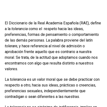
El Diccionario de la Real Academia Española (RAE), define
a la
tolerancia
como el respeto hacia las ideas,
preferencias, formas de pensamiento o comportamiento
de las demás personas. La palabra proviene del latín
tolerare
, y hace referencia al nivel de admisión o
aprobación frente aquello que es contrario a nuestra
moral. Se trata, de la actitud que adoptamos cuando nos
encontramos con algo que resulta distinto a nuestros
valores.
La
tolerancia
es un valor moral que se debe practicar con
respecto a otro; hacia sus ideas, prácticas o creencias,
preferencias sexuales, independientemente que
contradigan o sean diferentes a las nuestras.