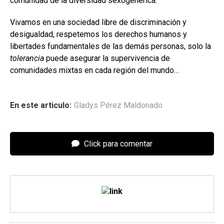
comunidad de la diversidad sexogenérica.
Vivamos en una sociedad libre de discriminación y
desigualdad, respetemos los derechos humanos y
libertades fundamentales de las demás personas, solo la
tolerancia
puede asegurar la supervivencia de
comunidades mixtas en cada región del mundo…
En este articulo:
Gladys Pérez Maldonado
Click para comentar