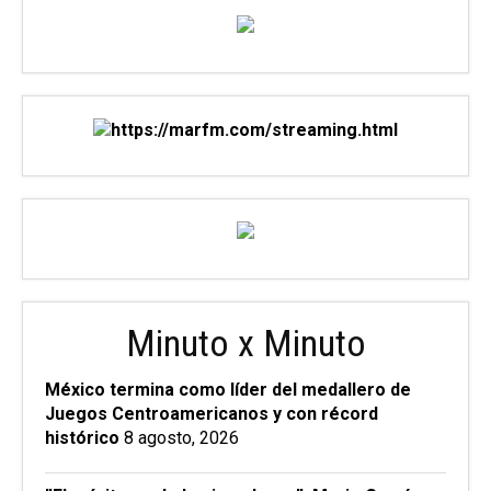
Minuto x Minuto
México termina como líder del medallero de
Juegos Centroamericanos y con récord
histórico
8 agosto, 2026