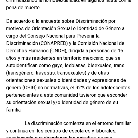
criminalizando la homosexualidad, en algunos hasta con la
pena de muerte.
De acuerdo a la encuesta sobre Discriminación por
motivos de Orientación Sexual e Identidad de Género a
cargo del Consejo Nacional para Prevenir la
Discriminación (CONAPRED) y la Comisión Nacional de
Derechos Humanos (CNDH), dirigida a personas de 16
años y más residentes en territorio mexicano, que se
autoidentifican como gays, lesbianas, bisexuales, trans
(transgénero, travestis, transexuales) y de otras
orientaciones sexuales o identidades y expresiones de
género (OSIG) no normativas, el 92% de los adolescentes
pertenecientes a esta comunidad tuvieron que esconder
su orientación sexual y/o identidad de género de su
familia.
La discriminación comienza en el entorno familiar
y continúa en los centros de escolares y laborales,