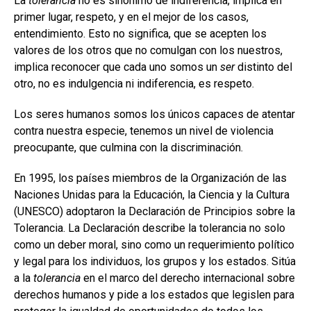
La
tolerancia
no es sinónimo de indiferencia, implica en
primer lugar, respeto, y en el mejor de los casos,
entendimiento. Esto no significa, que se acepten los
valores de los otros que no comulgan con los nuestros,
implica reconocer que cada uno somos un
ser
distinto del
otro, no es indulgencia ni indiferencia, es respeto.
Los seres humanos somos los únicos capaces de atentar
contra nuestra especie, tenemos un nivel de violencia
preocupante, que culmina con la discriminación.
En 1995, los países miembros de la Organización de las
Naciones Unidas para la Educación, la Ciencia y la Cultura
(UNESCO) adoptaron la Declaración de Principios sobre la
Tolerancia. La Declaración describe la tolerancia no solo
como un deber moral, sino como un requerimiento político
y legal para los individuos, los grupos y los estados. Sitúa
a la
tolerancia
en el marco del derecho internacional sobre
derechos humanos y pide a los estados que legislen para