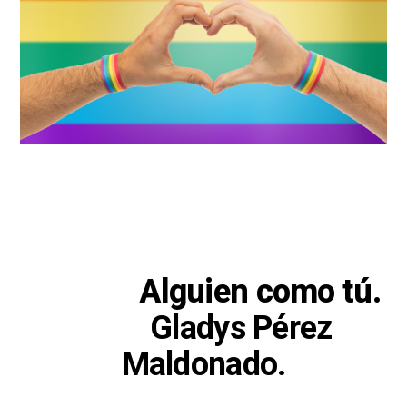
Alguien como tú.
Gladys Pérez
Maldonado.