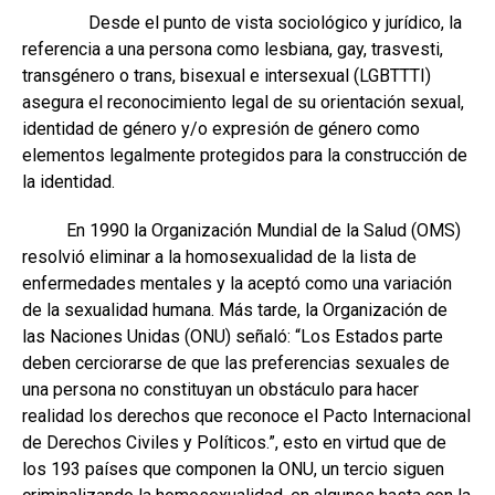
Desde el punto de vista sociológico y jurídico, la
referencia a una persona como lesbiana, gay, trasvesti,
transgénero o trans, bisexual e intersexual (LGBTTTI)
asegura el reconocimiento legal de su orientación sexual,
identidad de género y/o expresión de género como
elementos legalmente protegidos para la construcción de
la identidad.
En 1990 la Organización Mundial de la Salud (OMS)
resolvió eliminar a la homosexualidad de la lista de
enfermedades mentales y la aceptó como una variación
de la sexualidad humana. Más tarde, la Organización de
las Naciones Unidas (ONU) señaló: “Los Estados parte
deben cerciorarse de que las preferencias sexuales de
una persona no constituyan un obstáculo para hacer
realidad los derechos que reconoce el Pacto Internacional
de Derechos Civiles y Políticos.”, esto en virtud que de
los 193 países que componen la ONU, un tercio siguen