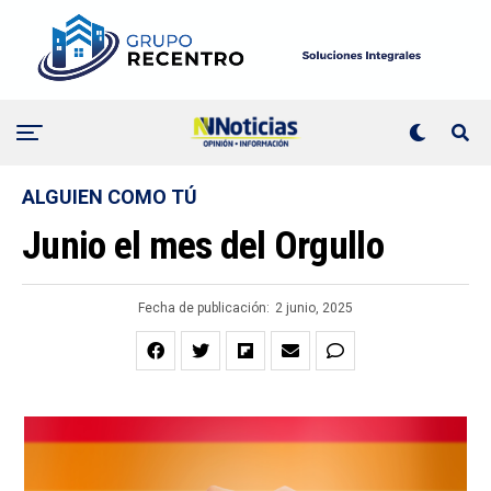
ALGUIEN COMO TÚ
Junio el mes del Orgullo
Fecha de publicación:
2 junio, 2025