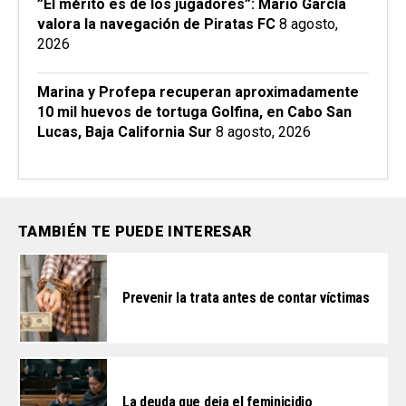
”El mérito es de los jugadores”: Mario García
valora la navegación de Piratas FC
8 agosto,
2026
Marina y Profepa recuperan aproximadamente
10 mil huevos de tortuga Golfina, en Cabo San
Lucas, Baja California Sur
8 agosto, 2026
TAMBIÉN TE PUEDE INTERESAR
Prevenir la trata antes de contar víctimas
La deuda que deja el feminicidio