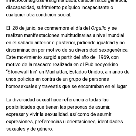
infectocontagiosa estigmatizada, característica genética,
discapacidad, sufrimiento psíquico incapacitante o
cualquier otra condición social.
El 28 de junio, se conmemora el día del
Orgullo
y se
realizan manifestaciones multitudinarias a nivel mundial
en el sábado anterior o posterior, pidiendo igualdad y no
discriminación por motivo de su diversidad sexogenérica.
Este movimiento surgió a partir del año de 1969, con
motivo de la masacre realizada en el Pub neoyorkino
“Stonewall Inn” en Manhattan, Estados Unidos, a manos de
unos policías en contra de un grupo de personas
homosexuales y travestis que se encontraban en el lugar.
La diversidad sexual hace referencia a todas las
posibilidades que tienen las personas de asumir,
expresar y vivir la sexualidad, así como de asumir
expresiones, preferencias u orientaciones, identidades
sexuales y de género.