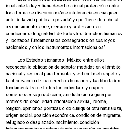
igual ante la ley y tiene derecho a igual protección contra
toda forma de discriminación e intolerancia en cualquier
acto de la vida pública o privada” y que “tiene derecho al
reconocimiento, goce, ejercicio y protección, en
condiciones de igualdad, de todos los derechos humanos
y libertades fundamentales consagrados en sus leyes
nacionales y en los instrumentos internacionales”.
Los Estados signantes -México entre ellos-
reconocen la obligación de adoptar medidas en el ámbito
nacional y regional para fomentar y estimular el respeto y
la observancia de los derechos humanos y las libertades
fundamentales de todos los individuos y grupos
sometidos a su jurisdicción, sin distinción alguna por
motivos de sexo, edad, orientación sexual, idioma,
religión, opiniones políticas o de cualquier otra naturaleza,
origen social, posición económica, condición de migrante,
refugiado o desplazado, nacimiento, condición