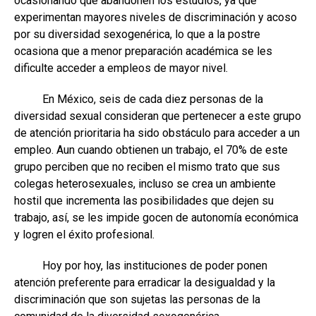
ocasionando que abandonen los estudios, ya que
experimentan mayores niveles de discriminación y acoso
por su diversidad sexogenérica, lo que a la postre
ocasiona que a menor preparación académica se les
dificulte acceder a empleos de mayor nivel.
En México, seis de cada diez personas de la
diversidad sexual consideran que pertenecer a este grupo
de atención prioritaria ha sido obstáculo para acceder a un
empleo. Aun cuando obtienen un trabajo, el 70% de este
grupo perciben que no reciben el mismo trato que sus
colegas heterosexuales, incluso se crea un ambiente
hostil que incrementa las posibilidades que dejen su
trabajo, así, se les impide gocen de autonomía económica
y logren el éxito profesional.
Hoy por hoy, las instituciones de poder ponen
atención preferente para erradicar la desigualdad y la
discriminación que son sujetas las personas de la