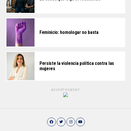
Feminicio: homologar no basta
Persiste la violencia política contra las
mujeres
ADVERTISEMENT