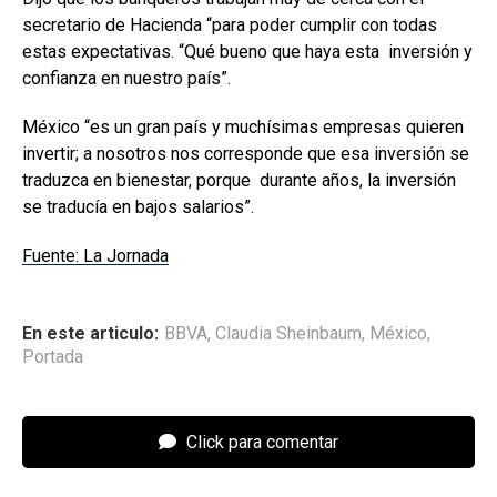
secretario de Hacienda “para poder cumplir con todas
estas expectativas. “Qué bueno que haya esta inversión y
confianza en nuestro país”.
México “es un gran país y muchísimas empresas quieren
invertir; a nosotros nos corresponde que esa inversión se
traduzca en bienestar, porque durante años, la inversión
se traducía en bajos salarios”.
Fuente: La Jornada
En este articulo:
BBVA
,
Claudia Sheinbaum
,
México
,
Portada
Click para comentar