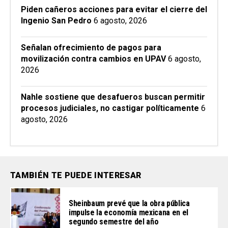
Piden cañeros acciones para evitar el cierre del
Ingenio San Pedro
6 agosto, 2026
Señalan ofrecimiento de pagos para
movilización contra cambios en UPAV
6 agosto,
2026
Nahle sostiene que desafueros buscan permitir
procesos judiciales, no castigar políticamente
6
agosto, 2026
TAMBIÉN TE PUEDE INTERESAR
Sheinbaum prevé que la obra pública
impulse la economía mexicana en el
segundo semestre del año