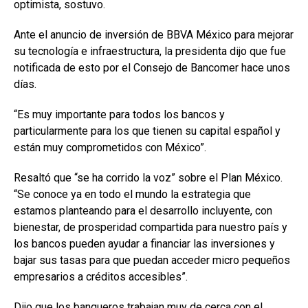
optimista, sostuvo.
Ante el anuncio de inversión de BBVA México para mejorar
su tecnología e infraestructura, la presidenta dijo que fue
notificada de esto por el Consejo de Bancomer hace unos
días.
“Es muy importante para todos los bancos y
particularmente para los que tienen su capital español y
están muy comprometidos con México”.
Resaltó que “se ha corrido la voz” sobre el Plan México.
“Se conoce ya en todo el mundo la estrategia que
estamos planteando para el desarrollo incluyente, con
bienestar, de prosperidad compartida para nuestro país y
los bancos pueden ayudar a financiar las inversiones y
bajar sus tasas para que puedan acceder micro pequeños
empresarios a créditos accesibles”.
Dijo que los banqueros trabajan muy de cerca con el