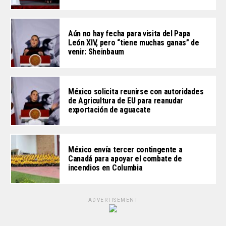
Aún no hay fecha para visita del Papa
León XIV, pero “tiene muchas ganas” de
venir: Sheinbaum
México solicita reunirse con autoridades
de Agricultura de EU para reanudar
exportación de aguacate
México envía tercer contingente a
Canadá para apoyar el combate de
incendios en Columbia
ADVERTISEMENT