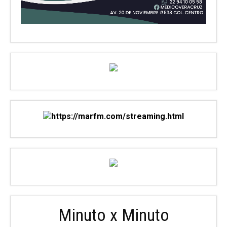
Minuto x Minuto