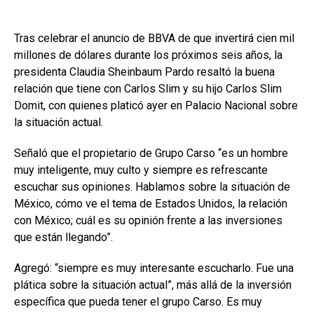
Tras celebrar el anuncio de BBVA de que invertirá cien mil
millones de dólares durante los próximos seis años, la
presidenta Claudia Sheinbaum Pardo resaltó la buena
relación que tiene con Carlos Slim y su hijo Carlos Slim
Domit, con quienes platicó ayer en Palacio Nacional sobre
la situación actual.
Señaló que el propietario de Grupo Carso “es un hombre
muy inteligente, muy culto y siempre es refrescante
escuchar sus opiniones. Hablamos sobre la situación de
México, cómo ve el tema de Estados Unidos, la relación
con México; cuál es su opinión frente a las inversiones
que están llegando”.
Agregó: “siempre es muy interesante escucharlo. Fue una
plática sobre la situación actual”, más allá de la inversión
específica que pueda tener el grupo Carso. Es muy