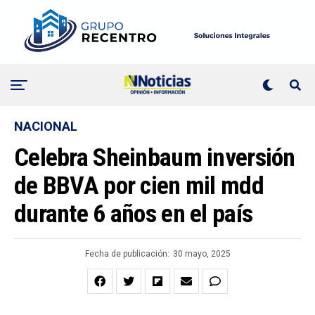
NACIONAL
Celebra Sheinbaum inversión
de BBVA por cien mil mdd
durante 6 años en el país
Fecha de publicación:
30 mayo, 2025