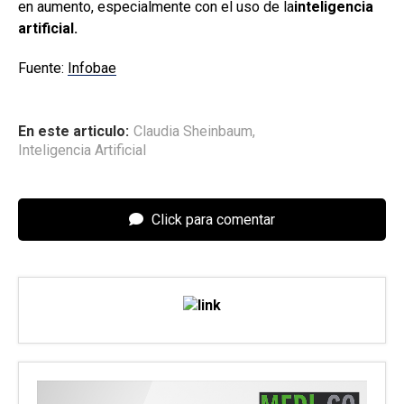
en aumento, especialmente con el uso de la
inteligencia
artificial.
Fuente:
Infobae
En este articulo:
Claudia Sheinbaum
,
Inteligencia Artificial
Click para comentar