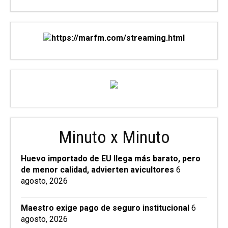
Minuto x Minuto
Huevo importado de EU llega más barato, pero
de menor calidad, advierten avicultores
6
agosto, 2026
Maestro exige pago de seguro institucional
6
agosto, 2026