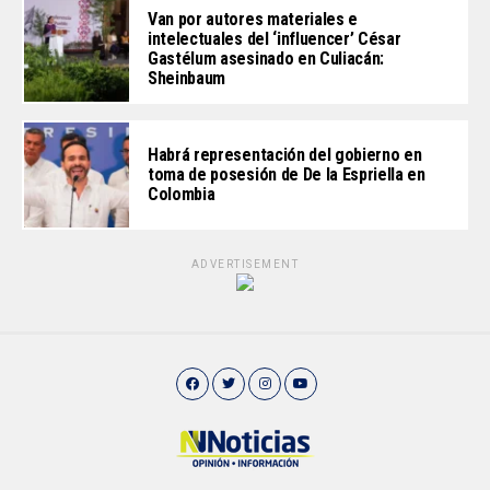
Van por autores materiales e
intelectuales del ‘influencer’ César
Gastélum asesinado en Culiacán:
Sheinbaum
Habrá representación del gobierno en
toma de posesión de De la Espriella en
Colombia
ADVERTISEMENT