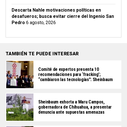
Descarta Nahle motivaciones políticas en
desafueros; busca evitar cierre del Ingenio San
Pedro
6 agosto, 2026
TAMBIÉN TE PUEDE INTERESAR
Comité de expertos presenta 10
recomendaciones para ‘fracking’;
“cambiaron las tecnologías”: Sheinbaum
Sheinbaum exhorta a Maru Campos,
gobernadora de Chihuahua, a presentar
denuncia ante supuestas amenazas