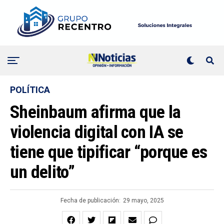
POLÍTICA
Sheinbaum afirma que la
violencia digital con IA se
tiene que tipificar “porque es
un delito”
Fecha de publicación:
29 mayo, 2025