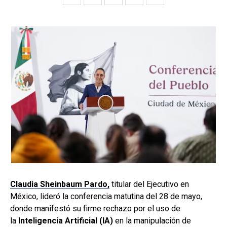
Claudia Sheinbaum Pardo,
titular del Ejecutivo en
México, lideró la conferencia matutina del 28 de mayo,
donde manifestó su firme rechazo por el uso de
la
Inteligencia Artificial (IA)
en la manipulación de