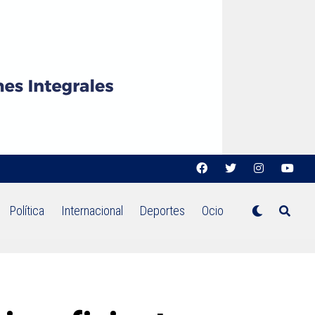
Política
Internacional
Deportes
Ocio