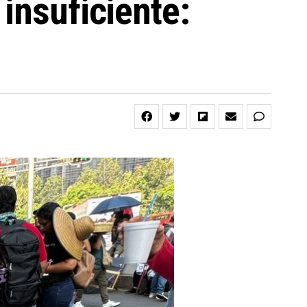
insuficiente: