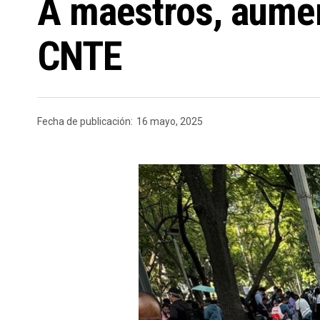
A maestros, aument
CNTE
Fecha de publicación:
16 mayo, 2025