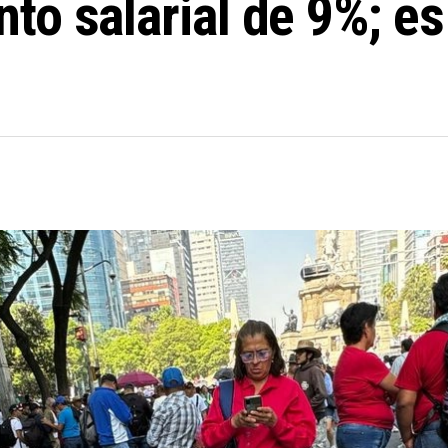
o salarial de 9%; es 