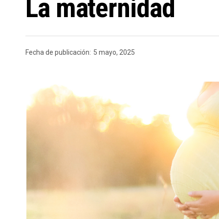
La maternidad
Fecha de publicación:
5 mayo, 2025