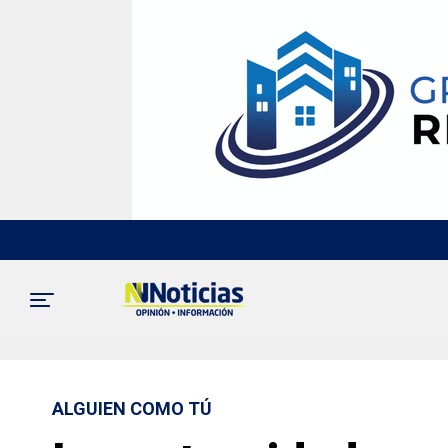
ALGUIEN COMO TÚ