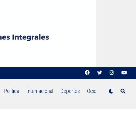
Política
Internacional
Deportes
Ocio