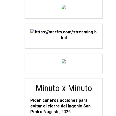
Minuto x Minuto
Piden cañeros acciones para
evitar el cierre del Ingenio San
Pedro
6 agosto, 2026