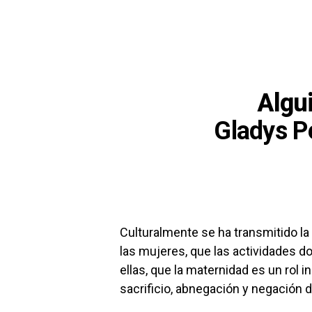
Algu
Gladys P
Culturalmente se ha transmitido la
las mujeres, que las actividades 
ellas, que la maternidad es un rol
sacrificio, abnegación y negación d