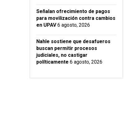
Señalan ofrecimiento de pagos
para movilización contra cambios
en UPAV
6 agosto, 2026
Nahle sostiene que desafueros
buscan permitir procesos
judiciales, no castigar
políticamente
6 agosto, 2026