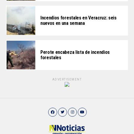
Incendios forestales en Veracruz: seis
nuevos en una semana
Perote encabeza lista de incendios
forestales
ADVERTISEMENT