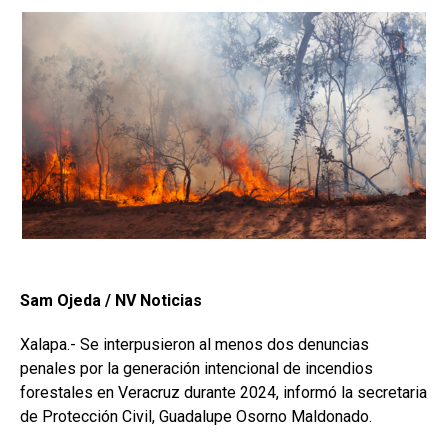
Sam Ojeda / NV Noticias
Xalapa.- Se interpusieron al menos dos denuncias
penales por la generación intencional de incendios
forestales en Veracruz durante 2024, informó la secretaria
de Protección Civil, Guadalupe Osorno Maldonado.