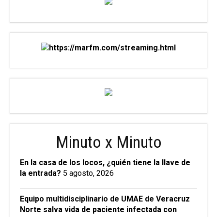
Minuto x Minuto
En la casa de los locos, ¿quién tiene la llave de
la entrada?
5 agosto, 2026
Equipo multidisciplinario de UMAE de Veracruz
Norte salva vida de paciente infectada con