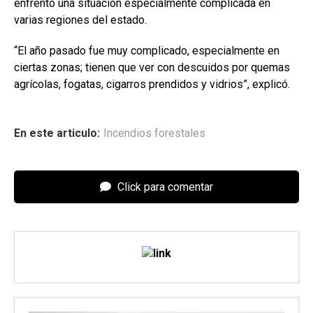
enfrentó una situación especialmente complicada en
varias regiones del estado.
“El año pasado fue muy complicado, especialmente en
ciertas zonas; tienen que ver con descuidos por quemas
agrícolas, fogatas, cigarros prendidos y vidrios”, explicó.
En este articulo:
Incendios forestales
Click para comentar