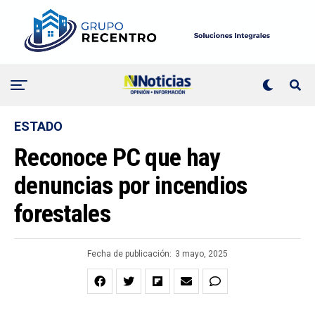
ESTADO
Reconoce PC que hay
denuncias por incendios
forestales
Fecha de publicación:
3 mayo, 2025