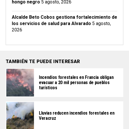
hongo negro
5 agosto, 2026
Alcalde Beto Cobos gestiona fortalecimiento de
los servicios de salud para Alvarado
5 agosto,
2026
TAMBIÉN TE PUEDE INTERESAR
Incendios forestales en Francia obligan
evacuar a 20 mil personas de pueblos
turísticos
Lluvias reducen incendios forestales en
Veracruz