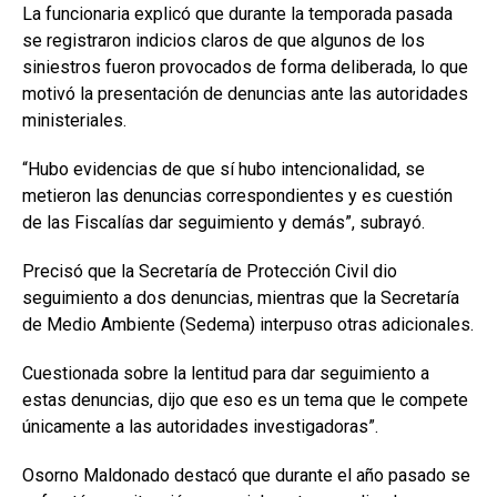
La funcionaria explicó que durante la temporada pasada
se registraron indicios claros de que algunos de los
siniestros fueron provocados de forma deliberada, lo que
motivó la presentación de denuncias ante las autoridades
ministeriales.
“Hubo evidencias de que sí hubo intencionalidad, se
metieron las denuncias correspondientes y es cuestión
de las Fiscalías dar seguimiento y demás”, subrayó.
Precisó que la Secretaría de Protección Civil dio
seguimiento a dos denuncias, mientras que la Secretaría
de Medio Ambiente (Sedema) interpuso otras adicionales.
Cuestionada sobre la lentitud para dar seguimiento a
estas denuncias, dijo que eso es un tema que le compete
únicamente a las autoridades investigadoras”.
Osorno Maldonado destacó que durante el año pasado se