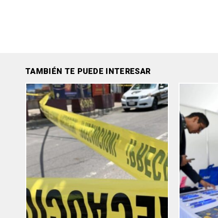
TAMBIÉN TE PUEDE INTERESAR