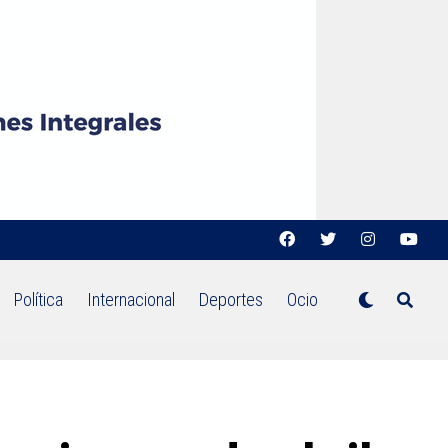
Política
Internacional
Deportes
Ocio