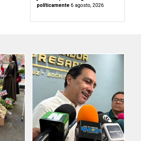
políticamente
6 agosto, 2026