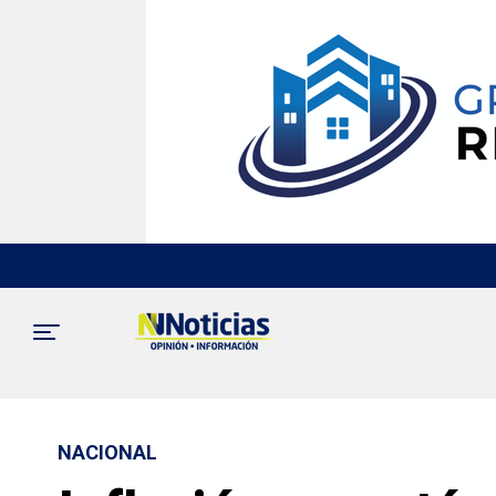
NACIONAL