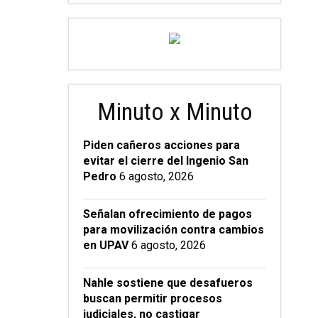
Minuto x Minuto
Piden cañeros acciones para
evitar el cierre del Ingenio San
Pedro
6 agosto, 2026
Señalan ofrecimiento de pagos
para movilización contra cambios
en UPAV
6 agosto, 2026
Nahle sostiene que desafueros
buscan permitir procesos
judiciales, no castigar