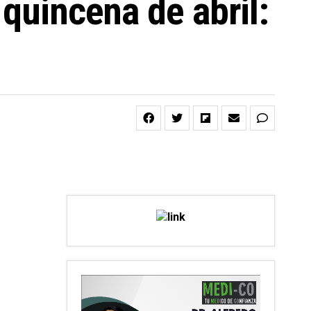
 quincena de abril: