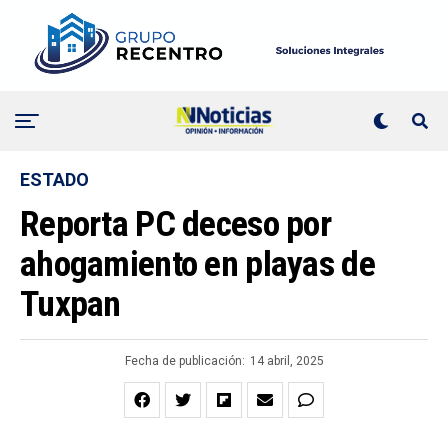
ESTADO
Reporta PC deceso por
ahogamiento en playas de
Tuxpan
Fecha de publicación:
14 abril, 2025