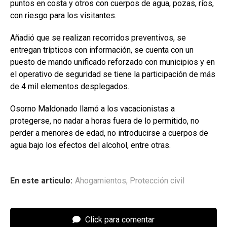
puntos en costa y otros con cuerpos de agua, pozas, ríos,
con riesgo para los visitantes.
Añadió que se realizan recorridos preventivos, se
entregan trípticos con información, se cuenta con un
puesto de mando unificado reforzado con municipios y en
el operativo de seguridad se tiene la participación de más
de 4 mil elementos desplegados.
Osorno Maldonado llamó a los vacacionistas a
protegerse, no nadar a horas fuera de lo permitido, no
perder a menores de edad, no introducirse a cuerpos de
agua bajo los efectos del alcohol, entre otras.
En este articulo:
Ahogamientos
,
Protección civil
Click para comentar