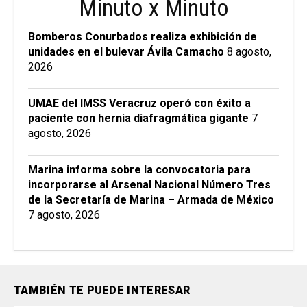
Minuto x Minuto
Bomberos Conurbados realiza exhibición de
unidades en el bulevar Ávila Camacho
8 agosto,
2026
UMAE del IMSS Veracruz operó con éxito a
paciente con hernia diafragmática gigante
7
agosto, 2026
Marina informa sobre la convocatoria para
incorporarse al Arsenal Nacional Número Tres
de la Secretaría de Marina – Armada de México
7 agosto, 2026
TAMBIÉN TE PUEDE INTERESAR