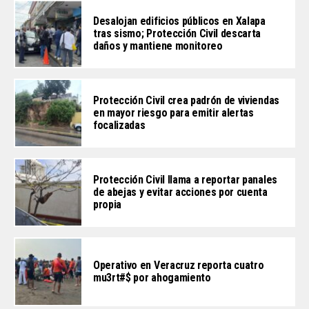
Desalojan edificios públicos en Xalapa
tras sismo; Protección Civil descarta
daños y mantiene monitoreo
Protección Civil crea padrón de viviendas
en mayor riesgo para emitir alertas
focalizadas
Protección Civil llama a reportar panales
de abejas y evitar acciones por cuenta
propia
Operativo en Veracruz reporta cuatro
mu3rt#$ por ahogamiento