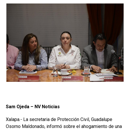
Sam Ojeda – NV Noticias
Xalapa.- La secretaria de Protección Civil, Guadalupe
Osorno Maldonado, informó sobre el ahogamiento de una