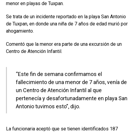
menor en playas de Tuxpan.
Se trata de un incidente reportado en la playa San Antonio
de Tuxpan, en donde una niña de 7 años de edad murió por
ahogamiento.
Comentó que la menor era parte de una excursión de un
Centro de Atención Infantil.
“Este fin de semana confirmamos el
fallecimiento de una menor de 7 años, venía de
un Centro de Atención Infantil al que
pertenecía y desafortunadamente en playa San
Antonio tuvimos esto”, dijo.
La funcionaria aceptó que se tienen identificados 187