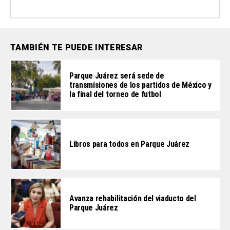
TAMBIÉN TE PUEDE INTERESAR
Parque Juárez será sede de
transmisiones de los partidos de México y
la final del torneo de futbol
Libros para todos en Parque Juárez
Avanza rehabilitación del viaducto del
Parque Juárez