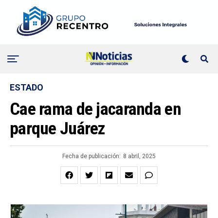
ESTADO
Cae rama de jacaranda en
parque Juárez
Fecha de publicación:
8 abril, 2025