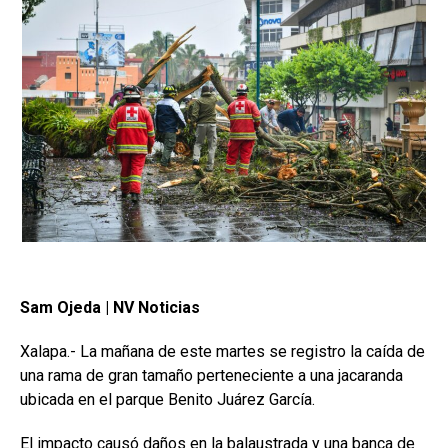
Sam Ojeda | NV Noticias
Xalapa.- La mañana de este martes se registro la caída de
una rama de gran tamaño perteneciente a una jacaranda
ubicada en el parque Benito Juárez García.
El impacto causó daños en la balaustrada y una banca de