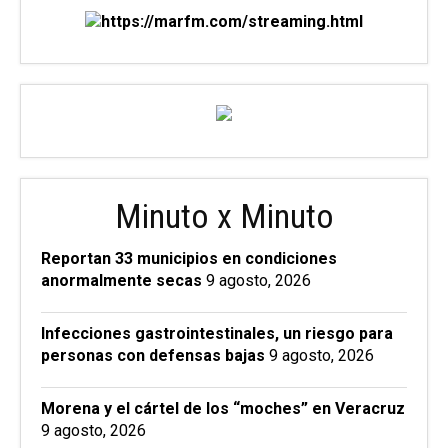
Minuto x Minuto
Reportan 33 municipios en condiciones
anormalmente secas
9 agosto, 2026
Infecciones gastrointestinales, un riesgo para
personas con defensas bajas
9 agosto, 2026
Morena y el cártel de los “moches” en Veracruz
9 agosto, 2026