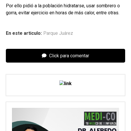
Por ello pidió a la población hidratarse, usar sombrero o
gorra, evitar ejercicio en horas de más calor, entre otras.
En este articulo:
Parque Juárez
Click para comentar