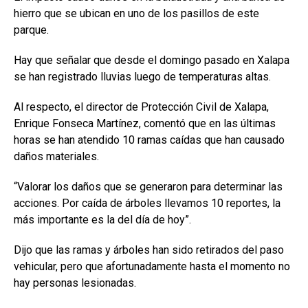
hierro que se ubican en uno de los pasillos de este
parque.
Hay que señalar que desde el domingo pasado en Xalapa
se han registrado lluvias luego de temperaturas altas.
Al respecto, el director de Protección Civil de Xalapa,
Enrique Fonseca Martínez, comentó que en las últimas
horas se han atendido 10 ramas caídas que han causado
daños materiales.
“Valorar los daños que se generaron para determinar las
acciones. Por caída de árboles llevamos 10 reportes, la
más importante es la del día de hoy”.
Dijo que las ramas y árboles han sido retirados del paso
vehicular, pero que afortunadamente hasta el momento no
hay personas lesionadas.