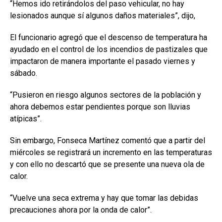
“Hemos ido retirándolos del paso vehicular, no hay
lesionados aunque sí algunos daños materiales”, dijo,
El funcionario agregó que el descenso de temperatura ha
ayudado en el control de los incendios de pastizales que
impactaron de manera importante el pasado viernes y
sábado.
“Pusieron en riesgo algunos sectores de la población y
ahora debemos estar pendientes porque son lluvias
atípicas”.
Sin embargo, Fonseca Martínez comentó que a partir del
miércoles se registrará un incremento en las temperaturas
y con ello no descartó que se presente una nueva ola de
calor.
“Vuelve una seca extrema y hay que tomar las debidas
precauciones ahora por la onda de calor”.