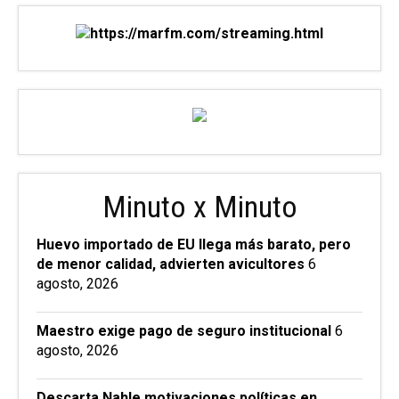
Minuto x Minuto
Huevo importado de EU llega más barato, pero
de menor calidad, advierten avicultores
6
agosto, 2026
Maestro exige pago de seguro institucional
6
agosto, 2026
Descarta Nahle motivaciones políticas en