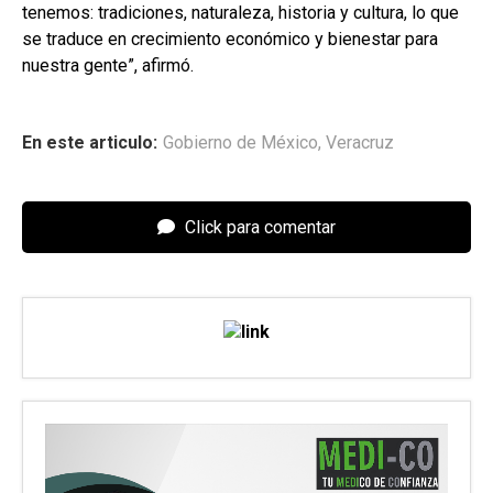
tenemos: tradiciones, naturaleza, historia y cultura, lo que
se traduce en crecimiento económico y bienestar para
nuestra gente”, afirmó.
En este articulo:
Gobierno de México
,
Veracruz
Click para comentar