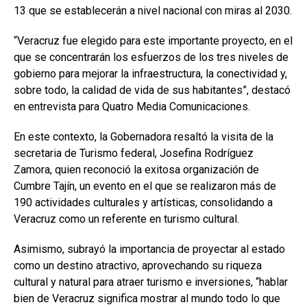
13 que se establecerán a nivel nacional con miras al 2030.
“Veracruz fue elegido para este importante proyecto, en el
que se concentrarán los esfuerzos de los tres niveles de
gobierno para mejorar la infraestructura, la conectividad y,
sobre todo, la calidad de vida de sus habitantes”, destacó
en entrevista para Quatro Media Comunicaciones.
En este contexto, la Gobernadora resaltó la visita de la
secretaria de Turismo federal, Josefina Rodríguez
Zamora, quien reconoció la exitosa organización de
Cumbre Tajín, un evento en el que se realizaron más de
190 actividades culturales y artísticas, consolidando a
Veracruz como un referente en turismo cultural.
Asimismo, subrayó la importancia de proyectar al estado
como un destino atractivo, aprovechando su riqueza
cultural y natural para atraer turismo e inversiones, “hablar
bien de Veracruz significa mostrar al mundo todo lo que