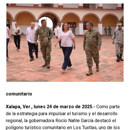
comunitario
Xalapa, Ver., lunes 24 de marzo de 2025.-
Como parte
de la estrategia para impulsar el turismo y el desarrollo
regional, la gobernadora Rocío Nahle García destacó el
polígono turístico comunitario en Los Tuxtlas, uno de los