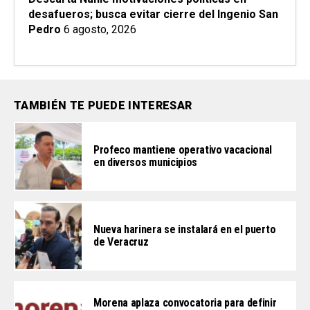
desafueros; busca evitar cierre del Ingenio San
Pedro
6 agosto, 2026
TAMBIÉN TE PUEDE INTERESAR
Profeco mantiene operativo vacacional
en diversos municipios
Nueva harinera se instalará en el puerto
de Veracruz
Morena aplaza convocatoria para definir