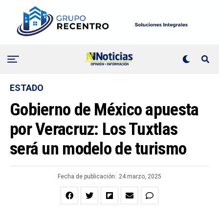
ESTADO
Gobierno de México apuesta
por Veracruz: Los Tuxtlas
será un modelo de turismo
Fecha de publicación:
24 marzo, 2025