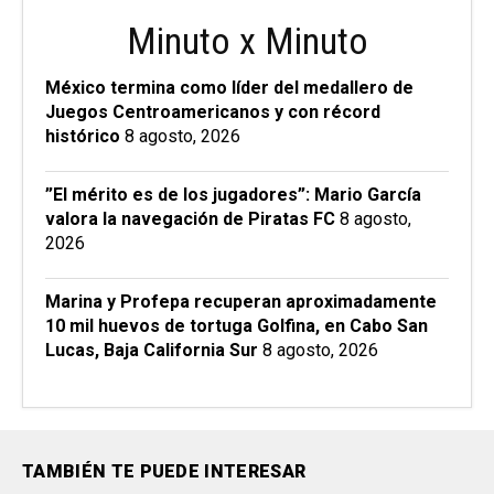
Minuto x Minuto
México termina como líder del medallero de
Juegos Centroamericanos y con récord
histórico
8 agosto, 2026
”El mérito es de los jugadores”: Mario García
valora la navegación de Piratas FC
8 agosto,
2026
Marina y Profepa recuperan aproximadamente
10 mil huevos de tortuga Golfina, en Cabo San
Lucas, Baja California Sur
8 agosto, 2026
TAMBIÉN TE PUEDE INTERESAR