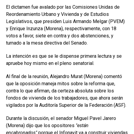
El dictamen fue avalado por las Comisiones Unidas de
Reordenamiento Urbano y Vivienda y de Estudios
Legislativos, que presiden Luis Armando Melgar (PVEM)
y Enrique Inzunza (Morena), respectivamente, con 18
votos a favor, siete en contra y dos abstenciones, y
turnado a la mesa directiva del Senado.
La intención es que se le dispense primera lectura y se
apruebe hoy mismo en el pleno senatorial.
Al final de la reunión, Alejandro Murat (Morena) comentó
que la oposición maneja mitos sobre la reforma que,
contra lo que afirman, da certeza absoluta sobre los
fondos de vivienda de los trabajadores, que ahora serán
vigilados por la Auditoría Superior de la Federación (ASF).
Durante la discusión, el senador Miguel Pavel Jarero
(Morena) dijo que los opositores
están
encabronados
porque el Infonavit va a construir viviendas