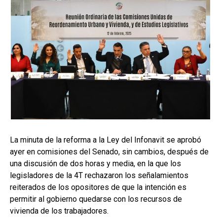
La minuta de la reforma a la Ley del Infonavit se aprobó
ayer en comisiones del Senado, sin cambios, después de
una discusión de dos horas y media, en la que los
legisladores de la 4T rechazaron los señalamientos
reiterados de los opositores de que la intención es
permitir al gobierno quedarse con los recursos de
vivienda de los trabajadores.