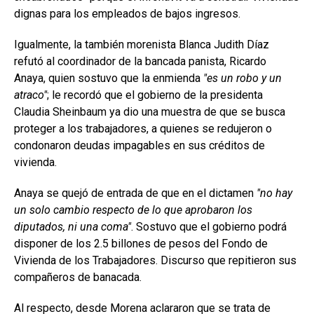
dignas para los empleados de bajos ingresos.
Igualmente, la también morenista Blanca Judith Díaz
refutó al coordinador de la bancada panista, Ricardo
Anaya, quien sostuvo que la enmienda
es un robo y un
atraco
; le recordó que el gobierno de la presidenta
Claudia Sheinbaum ya dio una muestra de que se busca
proteger a los trabajadores, a quienes se redujeron o
condonaron deudas impagables en sus créditos de
vivienda.
Anaya se quejó de entrada de que en el dictamen
no hay
un solo cambio respecto de lo que aprobaron los
diputados, ni una coma
. Sostuvo que el gobierno podrá
disponer de los 2.5 billones de pesos del Fondo de
Vivienda de los Trabajadores. Discurso que repitieron sus
compañeros de banacada.
Al respecto, desde Morena aclararon que se trata de