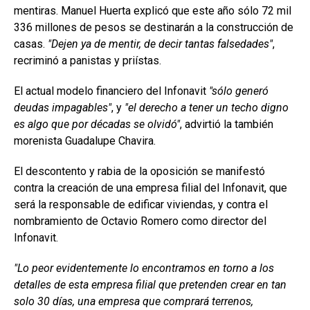
mentiras. Manuel Huerta explicó que este año sólo 72 mil
336 millones de pesos se destinarán a la construcción de
casas.
Dejen ya de mentir, de decir tantas falsedades
,
recriminó a panistas y priístas.
El actual modelo financiero del Infonavit
sólo generó
deudas impagables
, y
el derecho a tener un techo digno
es algo que por décadas se olvidó
, advirtió la también
morenista Guadalupe Chavira.
El descontento y rabia de la oposición se manifestó
contra la creación de una empresa filial del Infonavit, que
será la responsable de edificar viviendas, y contra el
nombramiento de Octavio Romero como director del
Infonavit.
Lo peor evidentemente lo encontramos en torno a los
detalles de esta empresa filial que pretenden crear en tan
solo 30 días, una empresa que comprará terrenos,