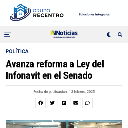
POLÍTICA
Avanza reforma a Ley del
Infonavit en el Senado
Fecha de publicación:
13 febrero, 2025