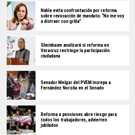
Nahle evita confrontación por reforma
sobre revocación de mandato: “No me voy
a distraer con grilla”
Sheinbaum analizará si reforma en
Veracruz restringe la participación
ciudadana
Senador Melgar del PVEM increpa a
Fernández Noroña en el Senado
Reforma a pensiones abre riesgo para
todos los trabajadores, advierten
jubilados