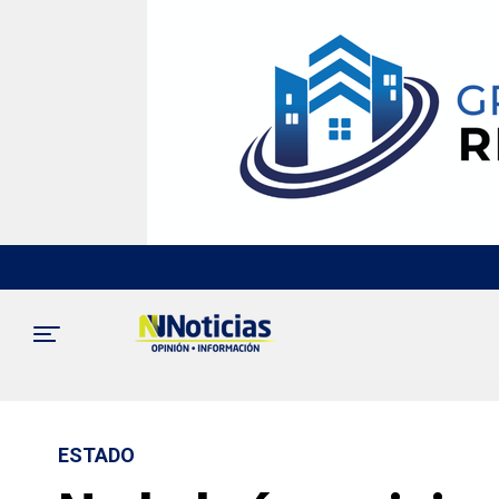
ESTADO