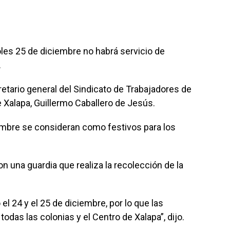
oles 25 de diciembre no habrá servicio de
.
retario general del Sindicato de Trabajadores de
 Xalapa, Guillermo Caballero de Jesús.
embre se consideran como festivos para los
n una guardia que realiza la recolección de la
 24 y el 25 de diciembre, por lo que las
odas las colonias y el Centro de Xalapa”, dijo.