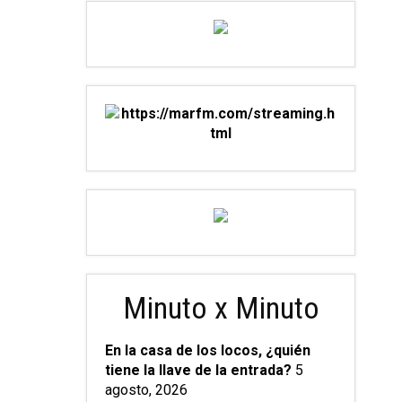
Minuto x Minuto
En la casa de los locos, ¿quién
tiene la llave de la entrada?
5
agosto, 2026