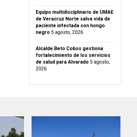
Equipo multidisciplinario de UMAE
de Veracruz Norte salva vida de
paciente infectada con hongo
negro
5 agosto, 2026
Alcalde Beto Cobos gestiona
fortalecimiento de los servicios
de salud para Alvarado
5 agosto,
2026