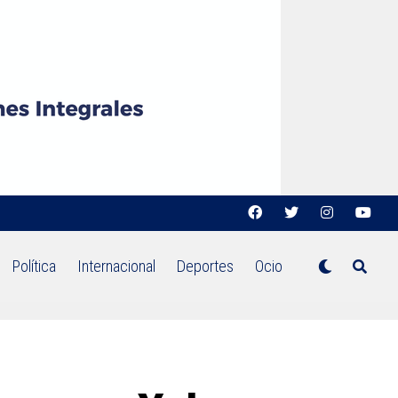
Política
Internacional
Deportes
Ocio