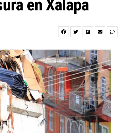
sura en Xalapa