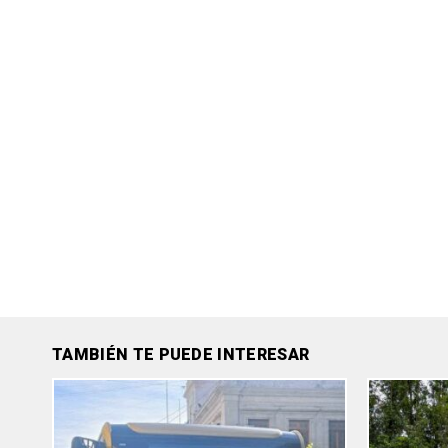
TAMBIÉN TE PUEDE INTERESAR