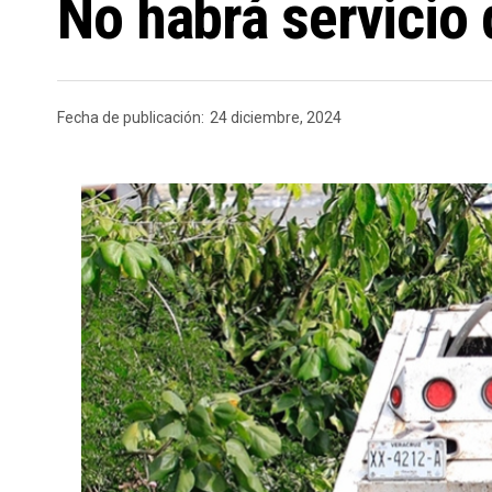
No habrá servicio 
Fecha de publicación:
24 diciembre, 2024