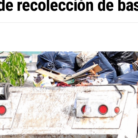
de recolección de ba