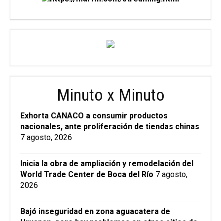
Minuto x Minuto
Exhorta CANACO a consumir productos
nacionales, ante proliferación de tiendas chinas
7 agosto, 2026
Inicia la obra de ampliación y remodelación del
World Trade Center de Boca del Río
7 agosto,
2026
Bajó inseguridad en zona aguacatera de