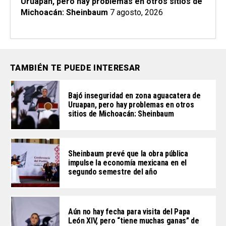
Uruapan, pero hay problemas en otros sitios de
Michoacán: Sheinbaum
7 agosto, 2026
TAMBIÉN TE PUEDE INTERESAR
Bajó inseguridad en zona aguacatera de
Uruapan, pero hay problemas en otros
sitios de Michoacán: Sheinbaum
Sheinbaum prevé que la obra pública
impulse la economía mexicana en el
segundo semestre del año
Aún no hay fecha para visita del Papa
León XIV, pero “tiene muchas ganas” de