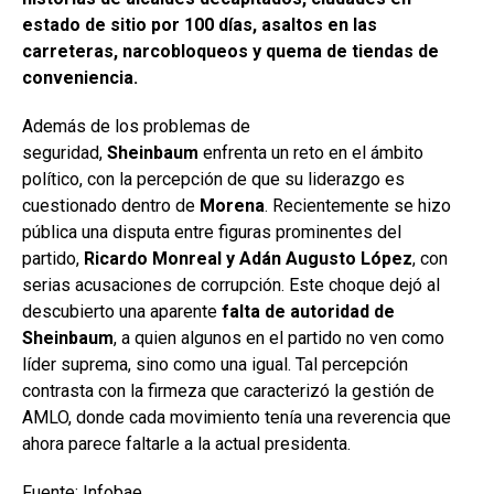
estado de sitio por 100 días, asaltos en las
carreteras, narcobloqueos y quema de tiendas de
conveniencia.
Además de los problemas de
seguridad,
Sheinbaum
enfrenta un reto en el ámbito
político, con la percepción de que su liderazgo es
cuestionado dentro de
Morena
. Recientemente se hizo
pública una disputa entre figuras prominentes del
partido,
Ricardo Monreal y Adán Augusto López
, con
serias acusaciones de corrupción. Este choque dejó al
descubierto una aparente
falta de autoridad de
Sheinbaum
, a quien algunos en el partido no ven como
líder suprema, sino como una igual. Tal percepción
contrasta con la firmeza que caracterizó la gestión de
AMLO, donde cada movimiento tenía una reverencia que
ahora parece faltarle a la actual presidenta.
Fuente:
Infobae