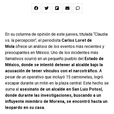
En su columna de opinión de este jueves, titulada “Claudia
vs. la percepción”, el periodista
Carlos Loret de
Mola
ofrece un análisis de los eventos más recientes y
preocupantes en México. Uno de los incidentes más
llamativos ocurrió en un pequeño pueblo del
Estado de
México, donde se intentó detener al alcalde bajo la
acusación de tener vínculos con el narcotráfico.
A
pesar de un operativo que incluyó 15 camionetas, logró
escapar durante un mitin en la plaza central. Este hecho se
suma al
asesinato de un alcalde en San Luis Potosí,
donde durante las investigaciones, buscando a un
influyente miembro de Morena, se encontró hasta un
leopardo en su casa.