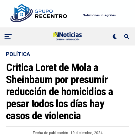
POLÍTICA
Critica Loret de Mola a
Sheinbaum por presumir
reducción de homicidios a
pesar todos los días hay
casos de violencia
Fecha de publicación:
19 diciembre, 2024