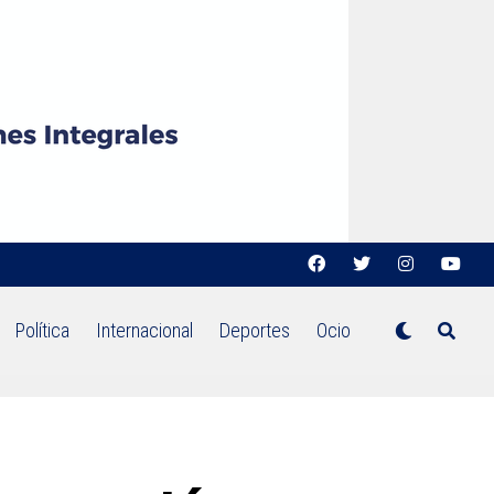
Política
Internacional
Deportes
Ocio