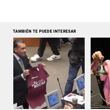
TAMBIÉN TE PUEDE INTERESAR