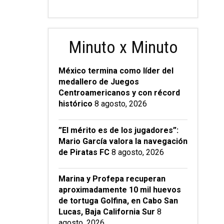
Minuto x Minuto
México termina como líder del
medallero de Juegos
Centroamericanos y con récord
histórico
8 agosto, 2026
”El mérito es de los jugadores”:
Mario García valora la navegación
de Piratas FC
8 agosto, 2026
Marina y Profepa recuperan
aproximadamente 10 mil huevos
de tortuga Golfina, en Cabo San
Lucas, Baja California Sur
8
agosto, 2026