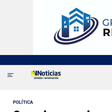
POLÍTICA