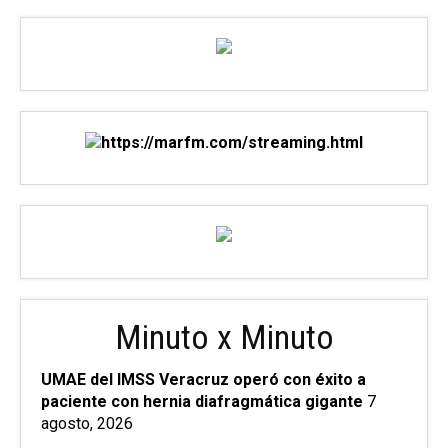
Minuto x Minuto
UMAE del IMSS Veracruz operó con éxito a
paciente con hernia diafragmática gigante
7
agosto, 2026