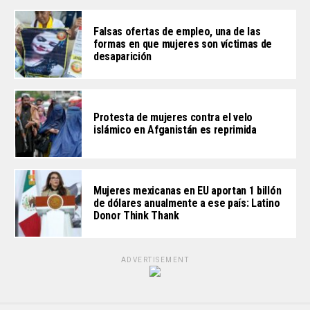
Falsas ofertas de empleo, una de las
formas en que mujeres son víctimas de
desaparición
Protesta de mujeres contra el velo
islámico en Afganistán es reprimida
Mujeres mexicanas en EU aportan 1 billón
de dólares anualmente a ese país: Latino
Donor Think Thank
ADVERTISEMENT