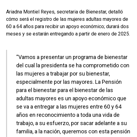
Ariadna Montiel Reyes, secretaria de Bienestar, detalló
cómo será el registro de las mujeres adultas mayores de
60 a 64 años para recibir un apoyo económico; durará dos
meses y se estarán entregando a partir de enero de 2025.
“Vamos a presentar un programa de bienestar
del cual la presidenta se ha comprometido con
las mujeres a trabajar por su bienestar,
especialmente por las mayores. La Pensión
para el bienestar para el bienestar de las
adultas mayores es un apoyo económico que
se va a entregar a las mujeres entre 60 y 64
años en reconocimiento a toda una vida de
trabajo, a su esfuerzo, por sacar adelante a su
familia, a la nación, queremos con esta pensión