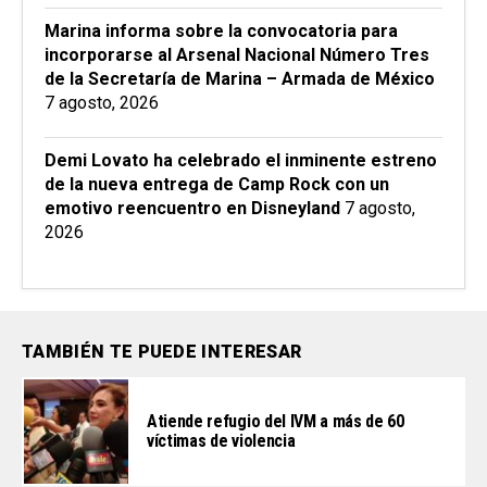
Marina informa sobre la convocatoria para
incorporarse al Arsenal Nacional Número Tres
de la Secretaría de Marina – Armada de México
7 agosto, 2026
Demi Lovato ha celebrado el inminente estreno
de la nueva entrega de Camp Rock con un
emotivo reencuentro en Disneyland
7 agosto,
2026
TAMBIÉN TE PUEDE INTERESAR
Atiende refugio del IVM a más de 60
víctimas de violencia