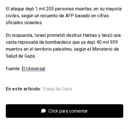
El ataque dejó 1 mil 205 personas muertas, en su mayoría
civiles, según un recuento de AFP basado en cifras
oficiales israelíes.
En respuesta, Israel prometió destruir Hamas y lanzó una
vasta represalia de bombardeos que ya dejó 40 mil 939
muertos en el territorio palestino, según el Ministerio de
Salud de Gaza.
Fuente:
El Universal
En este articulo:
Franja de Gaza
Click para comentar