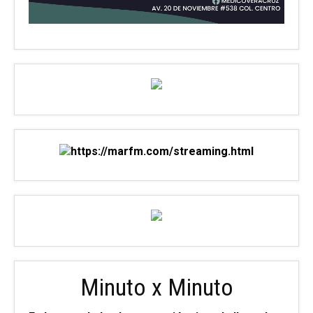
Minuto x Minuto