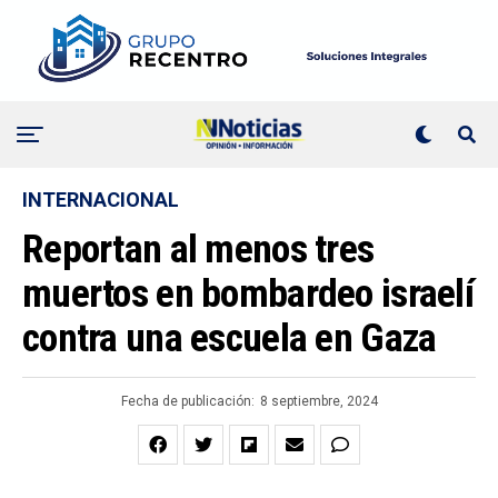
INTERNACIONAL
Reportan al menos tres
muertos en bombardeo israelí
contra una escuela en Gaza
Fecha de publicación:
8 septiembre, 2024