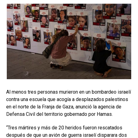
Al menos tres personas murieron en un bombardeo israelí
contra una escuela que acogía a desplazados palestinos
en el norte de la Franja de Gaza, anunció la agencia de
Defensa Civil del territorio gobernado por Hamas.
“Tres mártires y más de 20 heridos fueron rescatados
después de que un avión de guerra israelí disparara dos