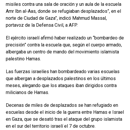
misiles contra una sala de oración y un aula de la escuela
Amr Ibn al-Aas, donde se refugiaban desplazados”, en el
norte de Ciudad de Gaza”, indicó Mahmud Massal,
portavoz de la Defensa Civil, a AFP.
El ejército israelí afirmó haber realizado un “bombardeo de
precisión” contra la escuela que, según el cuerpo armado,
albergaba un centro de mando del movimiento islamista
palestino Hamas.
Las fuerzas israelíes han bombardeado varias escuelas
que albergan a desplazados palestinos en los últimos
meses, alegando que los ataques iban dirigidos contra
milicianos de Hamas.
Decenas de miles de desplazados se han refugiado en
escuelas desde el inicio de la guerra entre Hamas e Israel
en Gaza, que se desató tras el ataque del grupo islamista
en el sur del territorio israelí el 7 de octubre.