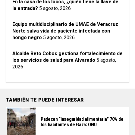
En la casa de los locos, ¿quién tiene la llave de
la entrada?
5 agosto, 2026
Equipo multidisciplinario de UMAE de Veracruz
Norte salva vida de paciente infectada con
hongo negro
5 agosto, 2026
Alcalde Beto Cobos gestiona fortalecimiento de
los servicios de salud para Alvarado
5 agosto,
2026
TAMBIÉN TE PUEDE INTERESAR
Padecen “inseguridad alimentaria” 70% de
los habitantes de Gaza: ONU