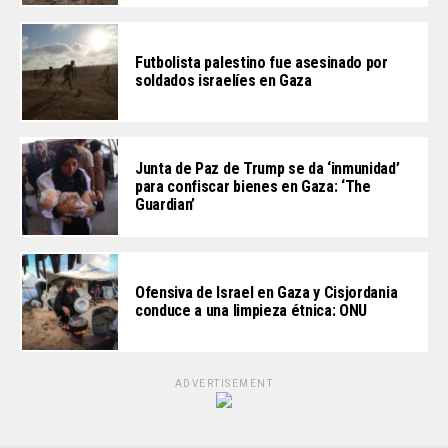
Futbolista palestino fue asesinado por
soldados israelíes en Gaza
Junta de Paz de Trump se da ‘inmunidad’
para confiscar bienes en Gaza: ‘The
Guardian’
Ofensiva de Israel en Gaza y Cisjordania
conduce a una limpieza étnica: ONU
ADVERTISEMENT