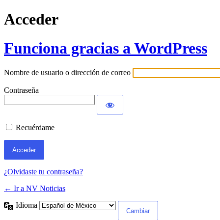
Acceder
Funciona gracias a WordPress
Nombre de usuario o dirección de correo
Contraseña
Recuérdame
¿Olvidaste tu contraseña?
← Ir a NV Noticias
Idioma