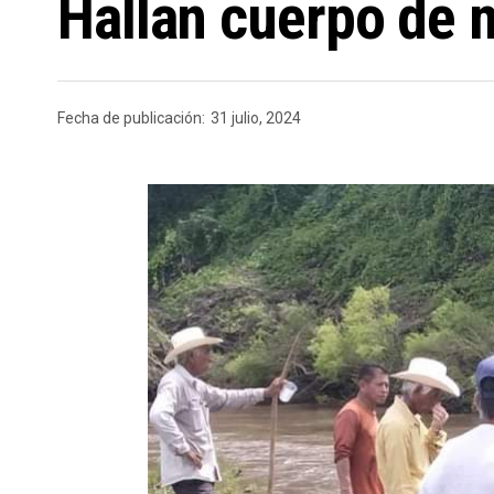
Hallan cuerpo de 
Fecha de publicación:
31 julio, 2024