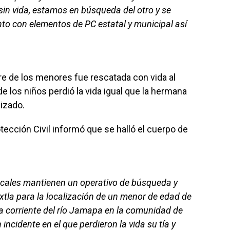
sin vida, estamos en búsqueda del otro y se
nto con elementos de PC estatal y municipal así
re de los menores fue rescatada con vida al
de los niños perdió la vida igual que la hermana
izado.
tección Civil informó que se halló el cuerpo de
locales mantienen un operativo de búsqueda y
xtla para la localización de un menor de edad de
la corriente del río Jamapa en la comunidad de
 incidente en el que perdieron la vida su tía y