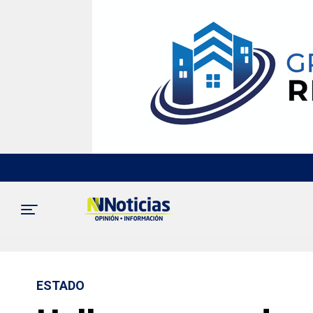
ESTADO