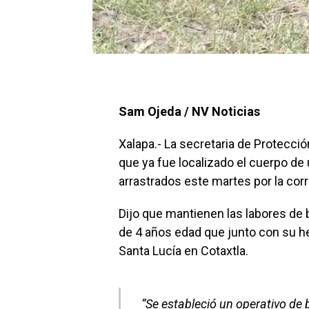
Sam Ojeda / NV Noticias
Xalapa.- La secretaria de Protecci
que ya fue localizado el cuerpo d
arrastrados este martes por la corr
Dijo que mantienen las labores de
de 4 años edad que junto con su he
Santa Lucía en Cotaxtla.
“Se estableció un operativo d