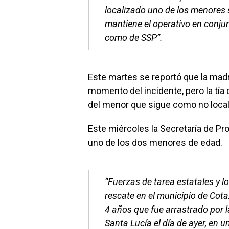
localizado uno de los menores 
mantiene el operativo en conju
como de SSP”.
Este martes se reportó que la mad
momento del incidente, pero la tía 
del menor que sigue como no local
Este miércoles la Secretaría de Pro
uno de los dos menores de edad.
“Fuerzas de tarea estatales y 
rescate en el municipio de Cota
4 años que fue arrastrado por 
Santa Lucía el día de ayer, en un