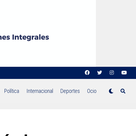
Política
Internacional
Deportes
Ocio