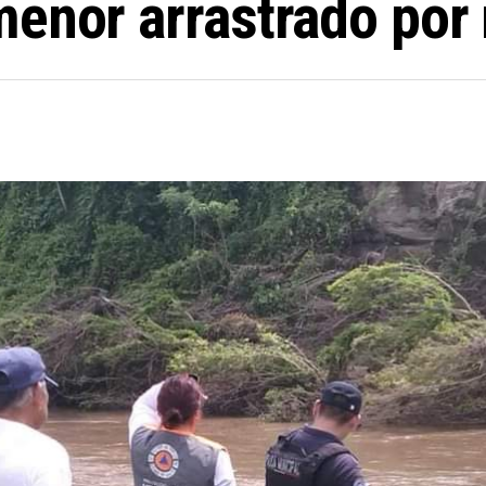
menor arrastrado por