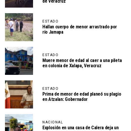
de Veracruz
ESTADO
Hallan cuerpo de menor arrastrado por
río Jamapa
ESTADO
Muere menor de edad al caer a una pileta
en colonia de Xalapa, Veracruz
ESTADO
Prima de menor de edad planeó su plagio
en Atzalan: Gobernador
NACIONAL
Explosión en una casa de Calera deja un