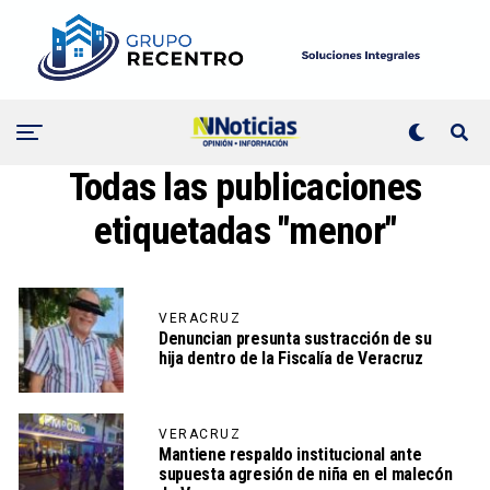
Todas las publicaciones
etiquetadas "menor"
VERACRUZ
Denuncian presunta sustracción de su
hija dentro de la Fiscalía de Veracruz
VERACRUZ
Mantiene respaldo institucional ante
supuesta agresión de niña en el malecón